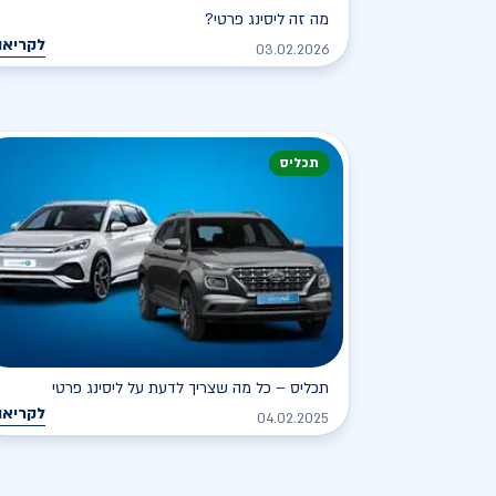
מה זה ליסינג פרטי?
לקריאה
03.02.2026
תכליס
תכליס – כל מה שצריך לדעת על ליסינג פרטי
לקריאה
04.02.2025