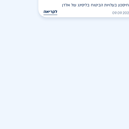
יסכון בעלויות הביטוח בליסינג של אלדן
לקריאה
09.09.20