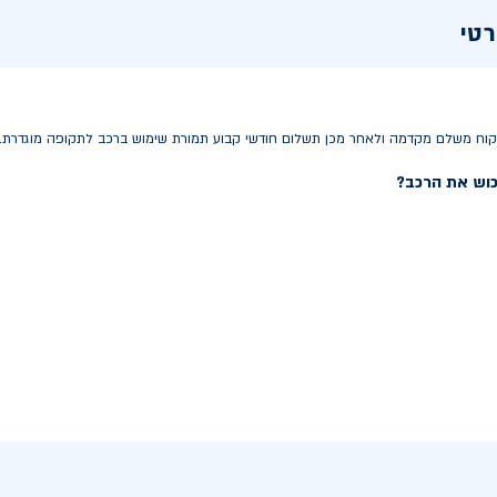
רטי
הלקוח משלם מקדמה ולאחר מכן תשלום חודשי קבוע תמורת שימוש ברכב לתקופה מוגדרת.
כוש את הרכב?