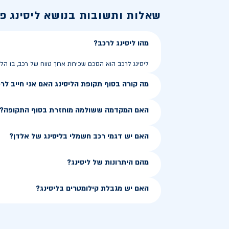
שאלות ותשובות בנושא
ליסינג פ
מהו ליסינג לרכב?
ליסינג לרכב הוא הסכם שכירות ארוך טווח של רכב, בו 
מה קורה בסוף תקופת הליסינג האם אני חייב לר
האם המקדמה ששולמה מוחזרת בסוף התקופה?
האם יש דגמי רכב חשמלי בליסינג של אלדן?
מהם היתרונות של ליסינג?
האם יש מגבלת קילומטרים בליסינג?