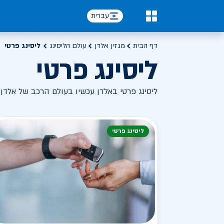
עברית
0
דף הבית
מגזין אלדן
עולם הליסינג
ליסינג פרטי
ליסינג פרטי
ליסינג פרטי באלדן עכשיו בעולם הרכב של אלדן
ליסינג פרטי