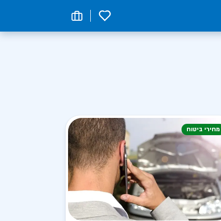
0
מחירי ביטוח