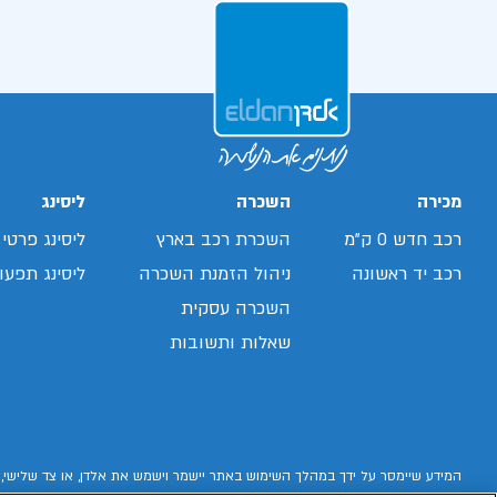
מכירה
השכרה
ליסינג
רכב חדש 0 ק"מ
השכרת רכב בארץ
ליסינג פרטי
רכב יד ראשונה
ניהול הזמנת השכרה
ליסינג תפעול
השכרה עסקית
שאלות ותשובות
המידע שיימסר על ידך במהלך השימוש באתר יישמר וישמש את אלדן, או צד שלישי, 