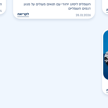
חשמליס ליסינג ייחודי עם תנאים מעולים על מגוון
הח
דגמים חשמליים
24
לקריאה
28.01.2026