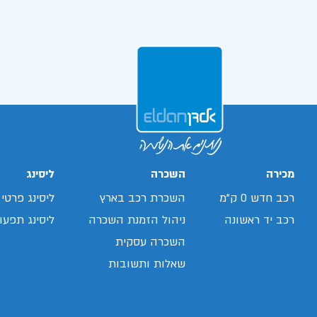
מכירה
השכרה
ליסינג
רכב חדש 0 ק"מ
השכרת רכב בארץ
ליסינג פרטי
רכב יד ראשונה
ניהול הזמנת השכרה
ליסינג תפעול
השכרה עסקית
שאלות ותשובות