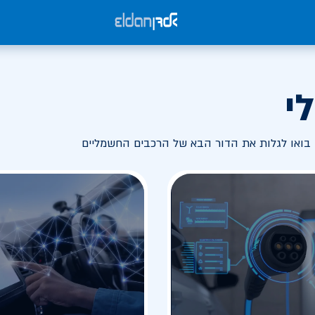
י
בואו לגלות את הדור הבא של הרכבים החשמליים