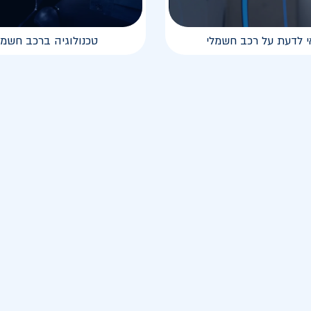
י לדעת על רכב חשמלי
טכנולוגיה ברכב חשמל