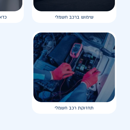
שימוש ברכב חשמלי
כדא
תחזוקת רכב חשמלי