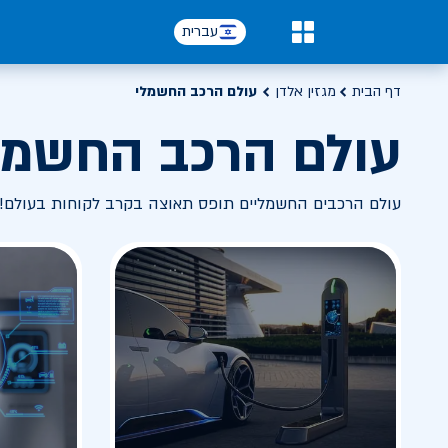
עברית
0
דף הבית
מגזין אלדן
עולם הרכב החשמלי
עולם הרכב החשמל
עולם הרכבים החשמליים תופס תאוצה בקרב לקוחות בעולם! 