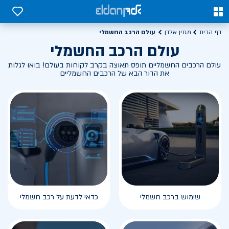
0
0
עולם הרכב החשמלי
דף הבית
מגזין אלדן
עולם הרכב החשמלי
עולם הרכבים החשמליים תופס תאוצה בקרב לקוחות בעולם! בואו לגלות
את הדור הבא של הרכבים החשמליים
שימוש ברכב חשמלי
כדאי לדעת על רכב חשמלי