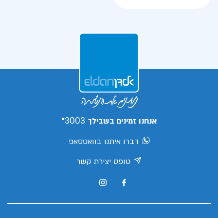
3003*
אנחנו זמינים בשבילך
דברו איתנו בוואטסאפ
טופס יצירת קשר