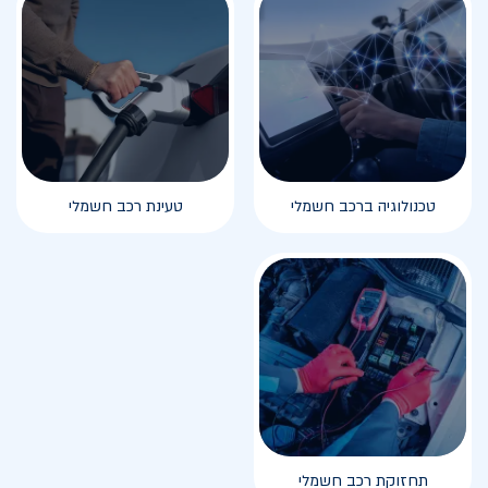
טכנולוגיה ברכב חשמלי
טעינת רכב חשמלי
תחזוקת רכב חשמלי