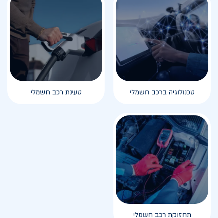
טכנולוגיה ברכב חשמלי
טעינת רכב חשמלי
תחזוקת רכב חשמלי