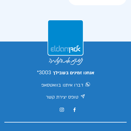
3003*
אנחנו זמינים בשבילך
דברו איתנו בוואטסאפ
טופס יצירת קשר