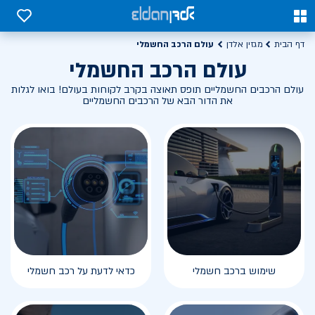
0
0
עולם הרכב החשמלי
דף הבית
מגזין אלדן
עולם הרכב החשמלי
עולם הרכבים החשמליים תופס תאוצה בקרב לקוחות בעולם! בואו לגלות
את הדור הבא של הרכבים החשמליים
שימוש ברכב חשמלי
כדאי לדעת על רכב חשמלי