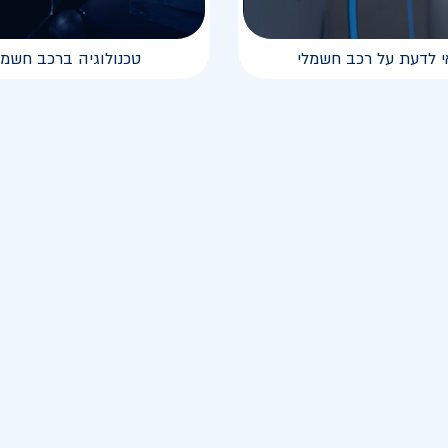
י לדעת על רכב חשמלי
טכנולוגיה ברכב חשמל