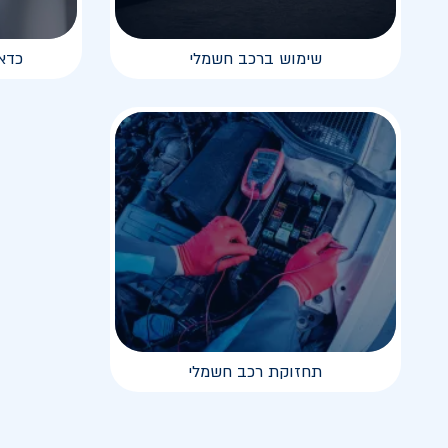
שימוש ברכב חשמלי
כדא
תחזוקת רכב חשמלי