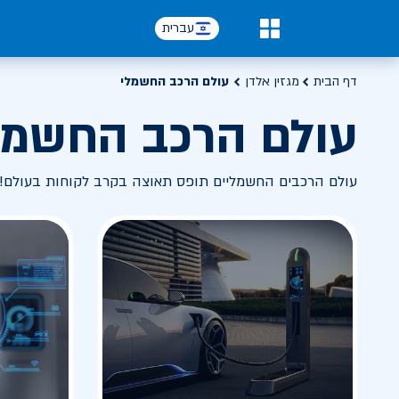
עברית
0
דף הבית
מגזין אלדן
עולם הרכב החשמלי
עולם הרכב החשמל
עולם הרכבים החשמליים תופס תאוצה בקרב לקוחות בעולם! 