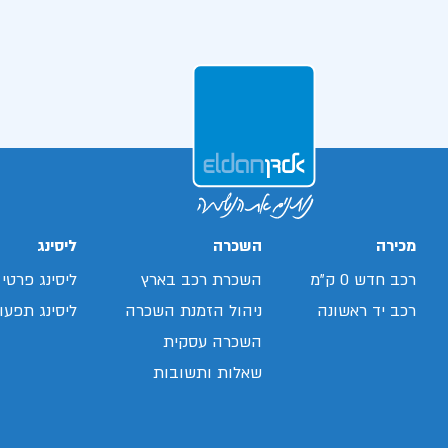
מכירה
השכרה
ליסינג
רכב חדש 0 ק"מ
השכרת רכב בארץ
ליסינג פרטי
רכב יד ראשונה
ניהול הזמנת השכרה
ליסינג תפעול
השכרה עסקית
שאלות ותשובות