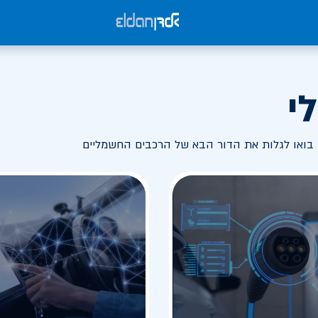
י
בואו לגלות את הדור הבא של הרכבים החשמליים