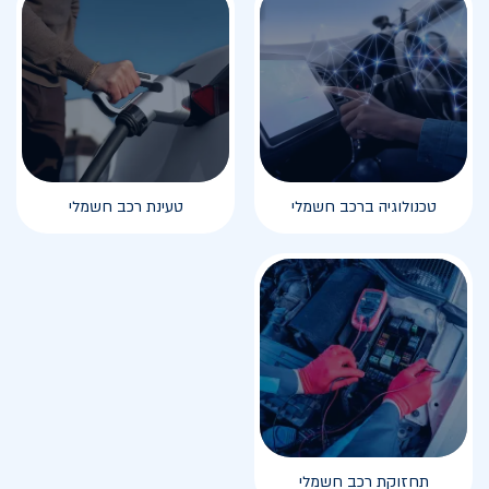
טכנולוגיה ברכב חשמלי
טעינת רכב חשמלי
תחזוקת רכב חשמלי