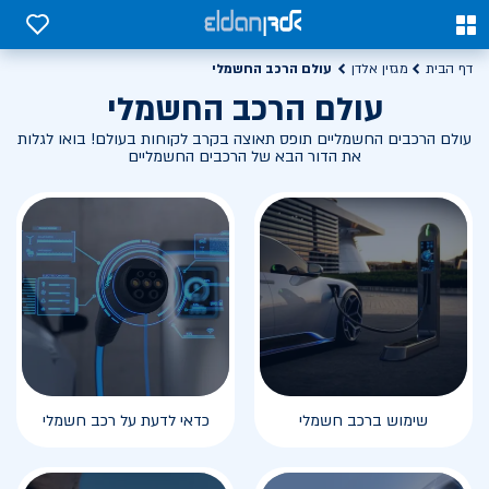
0
0
עולם הרכב החשמלי
דף הבית
מגזין אלדן
עולם הרכב החשמלי
עולם הרכבים החשמליים תופס תאוצה בקרב לקוחות בעולם! בואו לגלות
את הדור הבא של הרכבים החשמליים
שימוש ברכב חשמלי
כדאי לדעת על רכב חשמלי