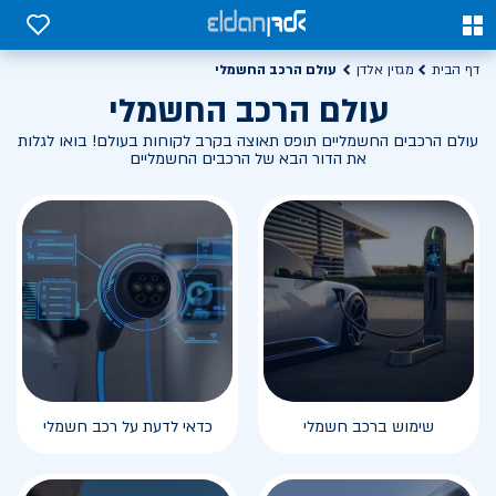
0
0
עולם הרכב החשמלי
דף הבית
מגזין אלדן
עולם הרכב החשמלי
עולם הרכבים החשמליים תופס תאוצה בקרב לקוחות בעולם! בואו לגלות
את הדור הבא של הרכבים החשמליים
שימוש ברכב חשמלי
כדאי לדעת על רכב חשמלי