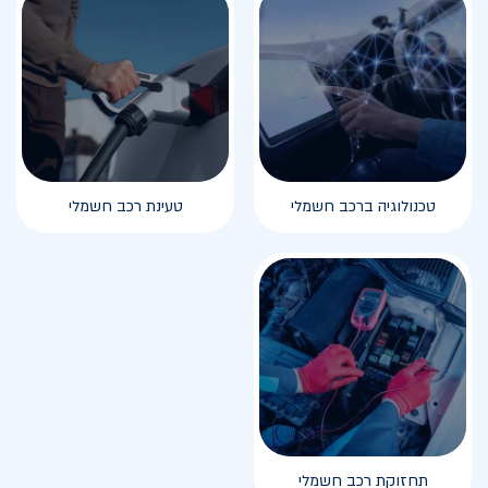
טכנולוגיה ברכב חשמלי
טעינת רכב חשמלי
תחזוקת רכב חשמלי