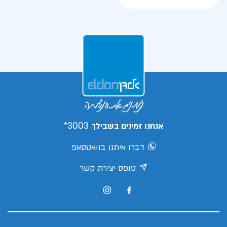
3003*
אנחנו זמינים בשבילך
דברו איתנו בוואטסאפ
טופס יצירת קשר