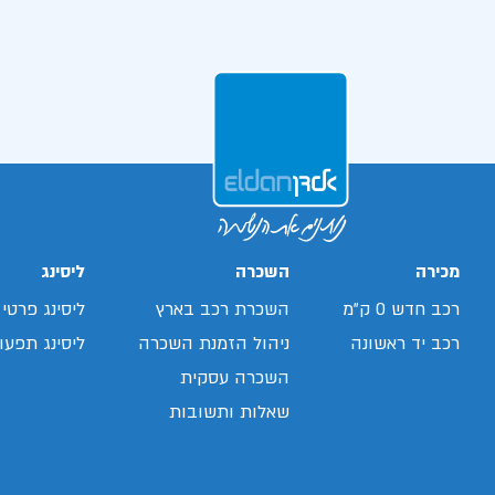
מכירה
השכרה
ליסינג
רכב חדש 0 ק"מ
השכרת רכב בארץ
ליסינג פרטי
רכב יד ראשונה
ניהול הזמנת השכרה
ליסינג תפעול
השכרה עסקית
שאלות ותשובות