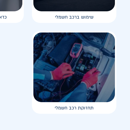
שימוש ברכב חשמלי
כדא
תחזוקת רכב חשמלי