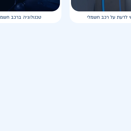
י לדעת על רכב חשמלי
טכנולוגיה ברכב חשמל