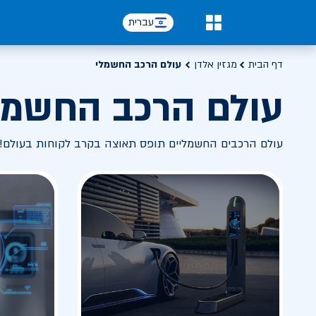
עברית
0
דף הבית
מגזין אלדן
עולם הרכב החשמלי
עולם הרכב החשמל
עולם הרכבים החשמליים תופס תאוצה בקרב לקוחות בעולם! 