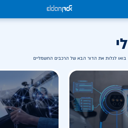
י
בואו לגלות את הדור הבא של הרכבים החשמליים