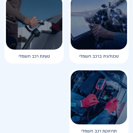
טכנולוגיה ברכב חשמלי
טעינת רכב חשמלי
תחזוקת רכב חשמלי