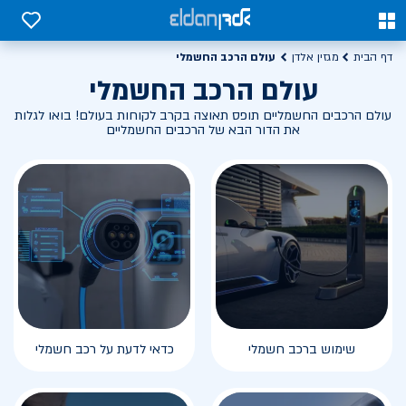
0
0
עולם הרכב החשמלי
דף הבית
מגזין אלדן
עולם הרכב החשמלי
עולם הרכבים החשמליים תופס תאוצה בקרב לקוחות בעולם! בואו לגלות
את הדור הבא של הרכבים החשמליים
שימוש ברכב חשמלי
כדאי לדעת על רכב חשמלי