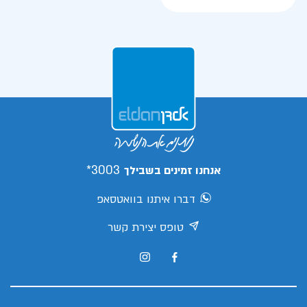
3003*
אנחנו זמינים בשבילך
דברו איתנו בוואטסאפ
טופס יצירת קשר