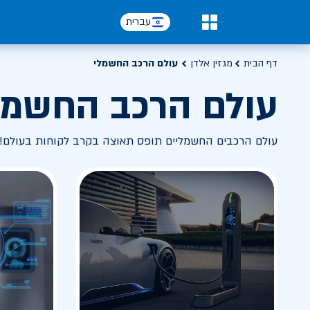
עברית
0
דף הבית
מגזין אלדן
עולם הרכב החשמלי
עולם הרכב החשמל
עולם הרכבים החשמליים תופס תאוצה בקרב לקוחות בעולם! 