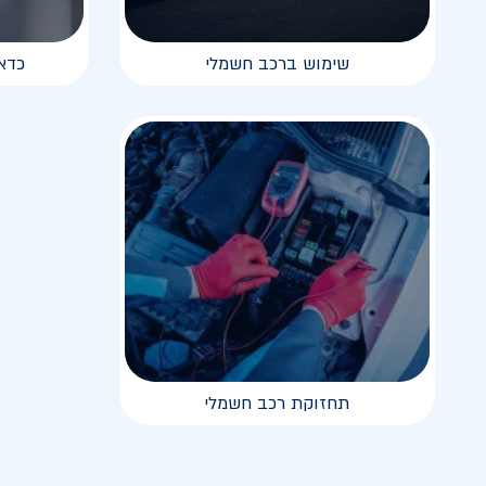
שימוש ברכב חשמלי
כדא
תחזוקת רכב חשמלי