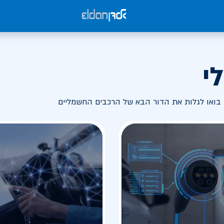
י
בואו לגלות את הדור הבא של הרכבים החשמליים