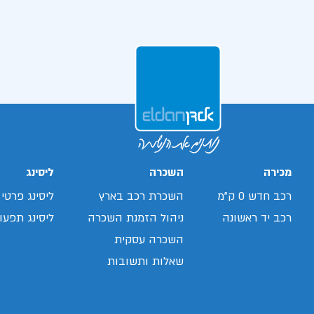
מכירה
השכרה
ליסינג
רכב חדש 0 ק"מ
השכרת רכב בארץ
ליסינג פרטי
רכב יד ראשונה
ניהול הזמנת השכרה
ליסינג תפעול
השכרה עסקית
שאלות ותשובות