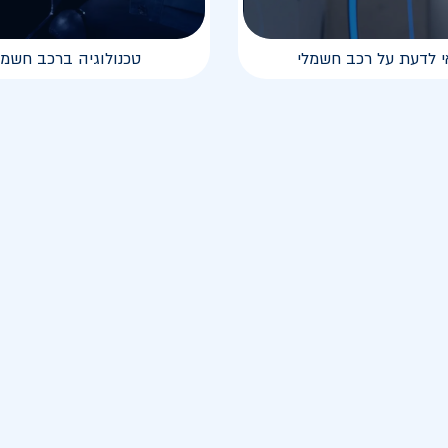
י לדעת על רכב חשמלי
טכנולוגיה ברכב חשמל