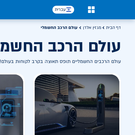
עברית
0
דף הבית
מגזין אלדן
עולם הרכב החשמלי
עולם הרכב החשמל
עולם הרכבים החשמליים תופס תאוצה בקרב לקוחות בעולם! 