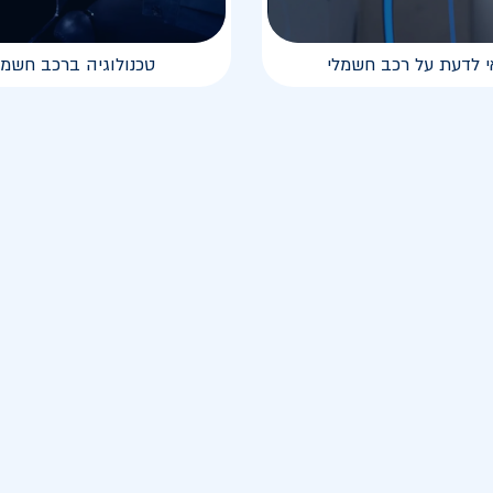
י לדעת על רכב חשמלי
טכנולוגיה ברכב חשמל