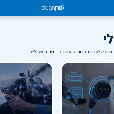
י
בואו לגלות את הדור הבא של הרכבים החשמליים