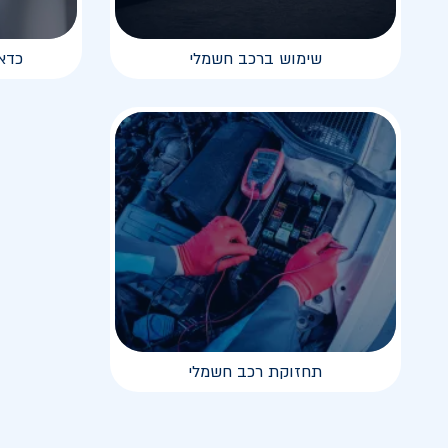
שימוש ברכב חשמלי
כדא
תחזוקת רכב חשמלי