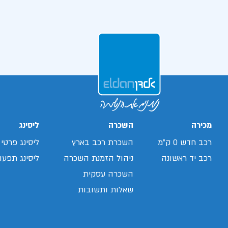
מכירה
השכרה
ליסינג
רכב חדש 0 ק"מ
השכרת רכב בארץ
ליסינג פרטי
רכב יד ראשונה
ניהול הזמנת השכרה
ליסינג תפעול
השכרה עסקית
שאלות ותשובות