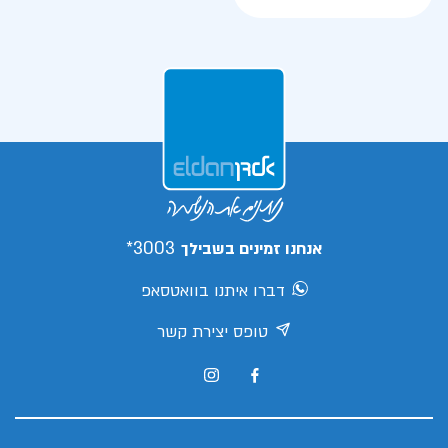
3003*
אנחנו זמינים בשבילך
דברו איתנו בוואטסאפ
טופס יצירת קשר