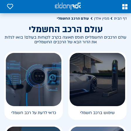
0
0
עולם הרכב החשמלי
דף הבית
מגזין אלדן
עולם הרכב החשמלי
עולם הרכבים החשמליים תופס תאוצה בקרב לקוחות בעולם! בואו לגלות
את הדור הבא של הרכבים החשמליים
שימוש ברכב חשמלי
כדאי לדעת על רכב חשמלי