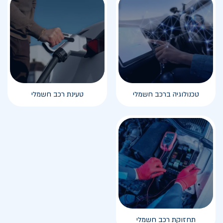
טכנולוגיה ברכב חשמלי
טעינת רכב חשמלי
תחזוקת רכב חשמלי