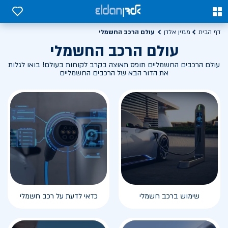
0
0
עולם הרכב החשמלי
דף הבית
מגזין אלדן
עולם הרכב החשמלי
עולם הרכבים החשמליים תופס תאוצה בקרב לקוחות בעולם! בואו לגלות
את הדור הבא של הרכבים החשמליים
שימוש ברכב חשמלי
כדאי לדעת על רכב חשמלי