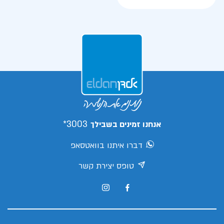
3003*
אנחנו זמינים בשבילך
דברו איתנו בוואטסאפ
טופס יצירת קשר