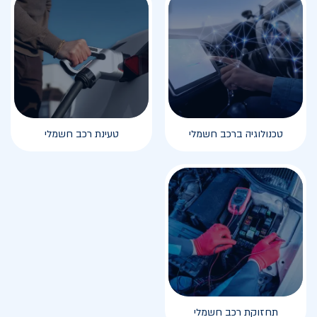
טכנולוגיה ברכב חשמלי
טעינת רכב חשמלי
תחזוקת רכב חשמלי