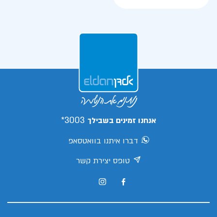
3003*
אנחנו זמינים בשבילך
דברו איתנו בוואטסאפ
טופס יצירת קשר