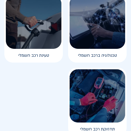
טכנולוגיה ברכב חשמלי
טעינת רכב חשמלי
תחזוקת רכב חשמלי