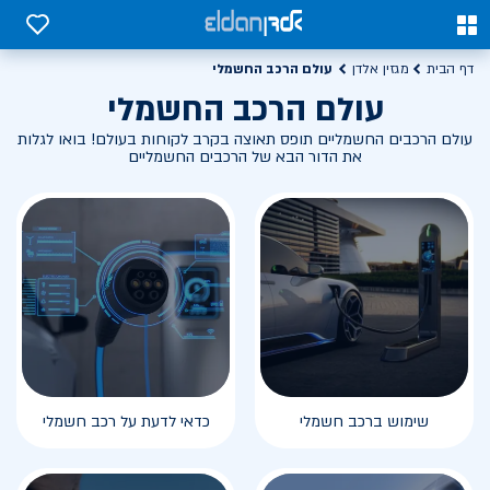
0
0
עולם הרכב החשמלי
דף הבית
מגזין אלדן
עולם הרכב החשמלי
עולם הרכבים החשמליים תופס תאוצה בקרב לקוחות בעולם! בואו לגלות
את הדור הבא של הרכבים החשמליים
שימוש ברכב חשמלי
כדאי לדעת על רכב חשמלי