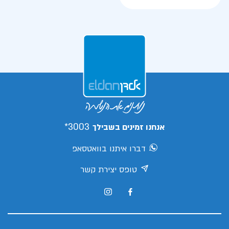
3003*
אנחנו זמינים בשבילך
דברו איתנו בוואטסאפ
טופס יצירת קשר