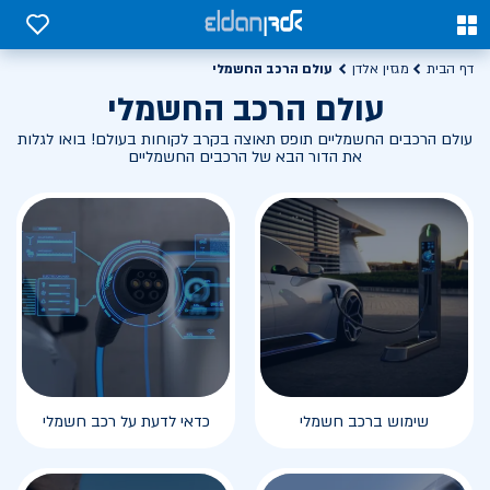
0
0
עולם הרכב החשמלי
דף הבית
מגזין אלדן
עולם הרכב החשמלי
עולם הרכבים החשמליים תופס תאוצה בקרב לקוחות בעולם! בואו לגלות
את הדור הבא של הרכבים החשמליים
שימוש ברכב חשמלי
כדאי לדעת על רכב חשמלי