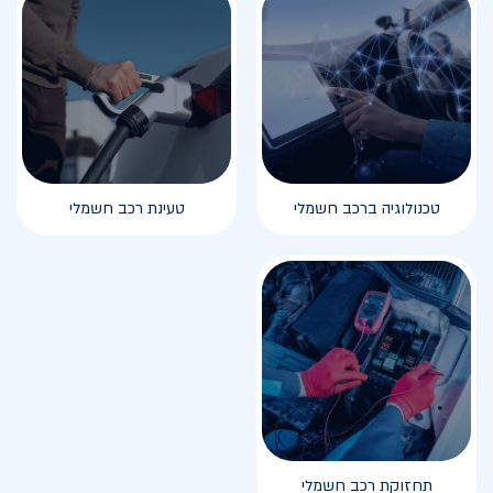
טכנולוגיה ברכב חשמלי
טעינת רכב חשמלי
תחזוקת רכב חשמלי