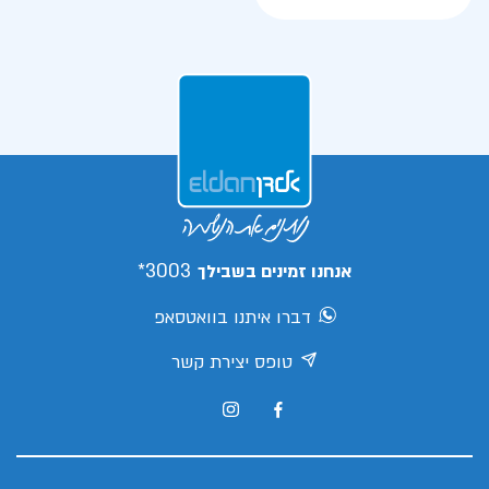
3003*
אנחנו זמינים בשבילך
דברו איתנו בוואטסאפ
טופס יצירת קשר