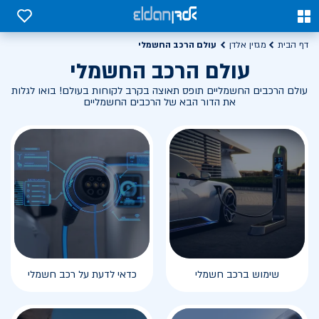
0
0
עולם הרכב החשמלי
דף הבית
מגזין אלדן
עולם הרכב החשמלי
עולם הרכבים החשמליים תופס תאוצה בקרב לקוחות בעולם! בואו לגלות
את הדור הבא של הרכבים החשמליים
שימוש ברכב חשמלי
כדאי לדעת על רכב חשמלי