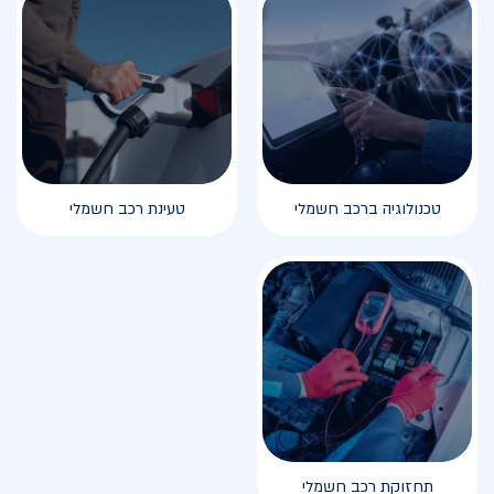
טכנולוגיה ברכב חשמלי
טעינת רכב חשמלי
תחזוקת רכב חשמלי