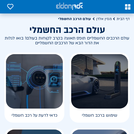
0
0
עולם הרכב החשמלי
דף הבית
מגזין אלדן
עולם הרכב החשמלי
עולם הרכבים החשמליים תופס תאוצה בקרב לקוחות בעולם! בואו לגלות
את הדור הבא של הרכבים החשמליים
שימוש ברכב חשמלי
כדאי לדעת על רכב חשמלי