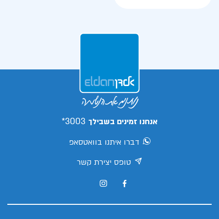
3003*
אנחנו זמינים בשבילך
דברו איתנו בוואטסאפ
טופס יצירת קשר