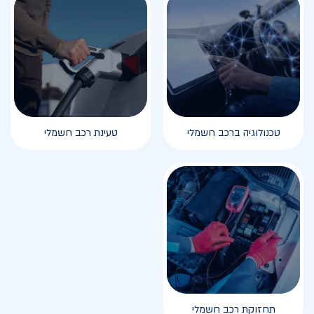
טכנולוגיה ברכב חשמלי
טעינת רכב חשמלי
תחזוקת רכב חשמלי