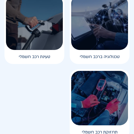
טכנולוגיה ברכב חשמלי
טעינת רכב חשמלי
תחזוקת רכב חשמלי