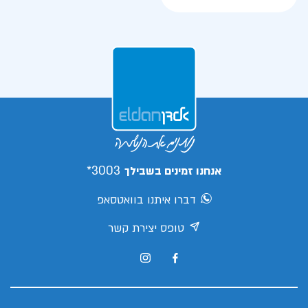
3003*
אנחנו זמינים בשבילך
דברו איתנו בוואטסאפ
טופס יצירת קשר