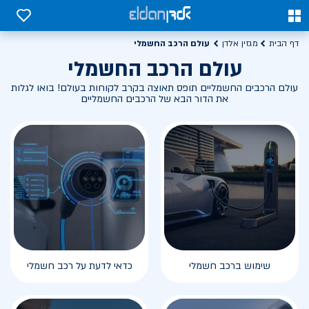
0
0
עולם הרכב החשמלי
דף הבית
מגזין אלדן
עולם הרכב החשמלי
עולם הרכבים החשמליים תופס תאוצה בקרב לקוחות בעולם! בואו לגלות
את הדור הבא של הרכבים החשמליים
שימוש ברכב חשמלי
כדאי לדעת על רכב חשמלי