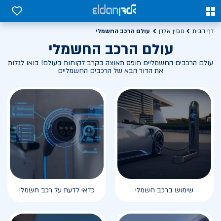
0
0
עולם הרכב החשמלי
דף הבית
מגזין אלדן
עולם הרכב החשמלי
עולם הרכבים החשמליים תופס תאוצה בקרב לקוחות בעולם! בואו לגלות
את הדור הבא של הרכבים החשמליים
שימוש ברכב חשמלי
כדאי לדעת על רכב חשמלי