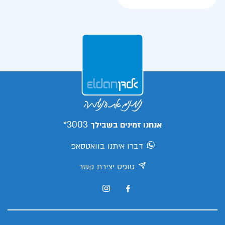
3003*
אנחנו זמינים בשבילך
דברו איתנו בוואטסאפ
טופס יצירת קשר