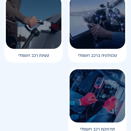
טכנולוגיה ברכב חשמלי
טעינת רכב חשמלי
תחזוקת רכב חשמלי