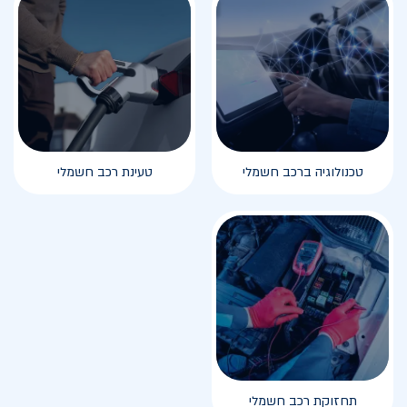
טכנולוגיה ברכב חשמלי
טעינת רכב חשמלי
תחזוקת רכב חשמלי