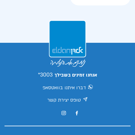
3003*
אנחנו זמינים בשבילך
דברו איתנו בוואטסאפ
טופס יצירת קשר