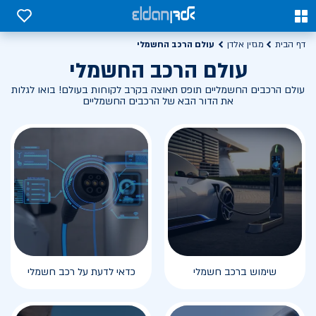
0
0
עולם הרכב החשמלי
דף הבית
מגזין אלדן
עולם הרכב החשמלי
עולם הרכבים החשמליים תופס תאוצה בקרב לקוחות בעולם! בואו לגלות
את הדור הבא של הרכבים החשמליים
שימוש ברכב חשמלי
כדאי לדעת על רכב חשמלי