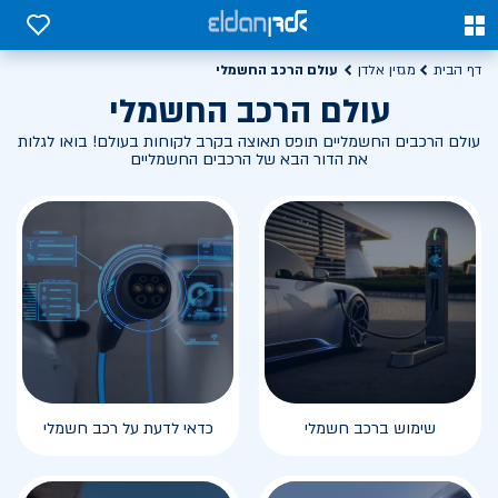
0
0
עולם הרכב החשמלי
דף הבית
מגזין אלדן
עולם הרכב החשמלי
עולם הרכבים החשמליים תופס תאוצה בקרב לקוחות בעולם! בואו לגלות
את הדור הבא של הרכבים החשמליים
שימוש ברכב חשמלי
כדאי לדעת על רכב חשמלי