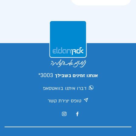
3003*
אנחנו זמינים בשבילך
דברו איתנו בוואטסאפ
טופס יצירת קשר