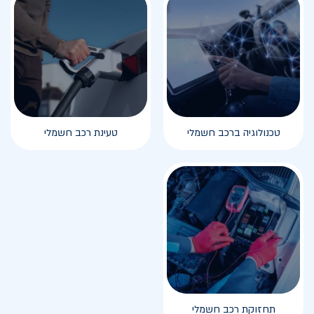
טכנולוגיה ברכב חשמלי
טעינת רכב חשמלי
תחזוקת רכב חשמלי