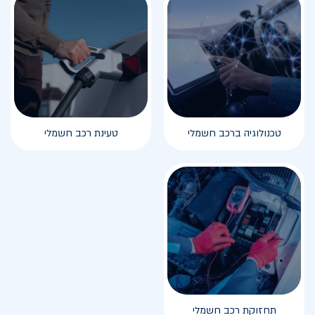
טכנולוגיה ברכב חשמלי
טעינת רכב חשמלי
תחזוקת רכב חשמלי