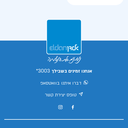
3003*
אנחנו זמינים בשבילך
דברו איתנו בוואטסאפ
טופס יצירת קשר