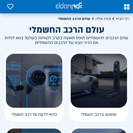
0
0
עולם הרכב החשמלי
דף הבית
מגזין אלדן
עולם הרכב החשמלי
עולם הרכבים החשמליים תופס תאוצה בקרב לקוחות בעולם! בואו לגלות
את הדור הבא של הרכבים החשמליים
שימוש ברכב חשמלי
כדאי לדעת על רכב חשמלי