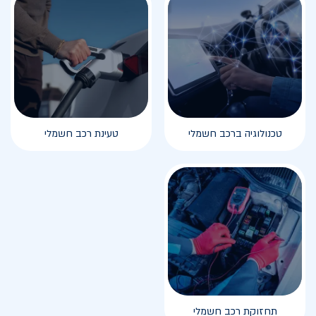
טכנולוגיה ברכב חשמלי
טעינת רכב חשמלי
תחזוקת רכב חשמלי