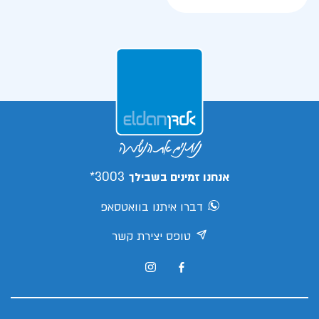
3003*
אנחנו זמינים בשבילך
דברו איתנו בוואטסאפ
טופס יצירת קשר