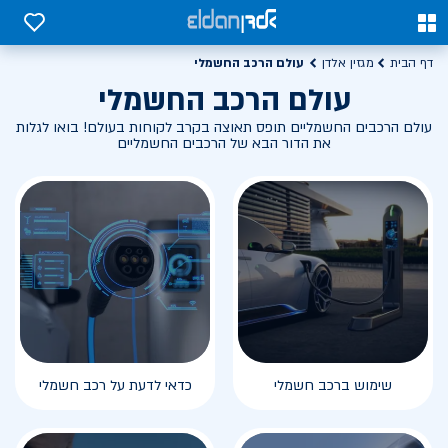
0
0
עולם הרכב החשמלי
דף הבית
מגזין אלדן
עולם הרכב החשמלי
עולם הרכבים החשמליים תופס תאוצה בקרב לקוחות בעולם! בואו לגלות
את הדור הבא של הרכבים החשמליים
שימוש ברכב חשמלי
כדאי לדעת על רכב חשמלי