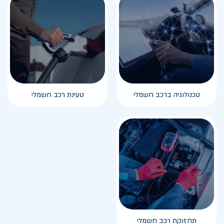
טכנולוגיה ברכב חשמלי
טעינת רכב חשמלי
תחזוקת רכב חשמלי