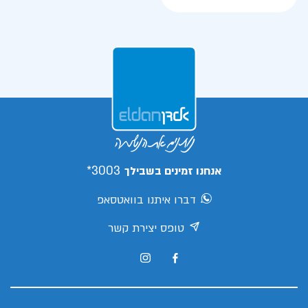
3003*
אנחנו זמינים בשבילך
דברו איתנו בוואטסאפ
טופס יצירת קשר