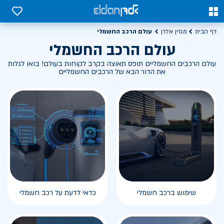
0
0
עולם הרכב החשמלי
דף הבית
מגזין אלדן
עולם הרכב החשמלי
עולם הרכבים החשמליים תופס תאוצה בקרב לקוחות בעולם! בואו לגלות
את הדור הבא של הרכבים החשמליים
שימוש ברכב חשמלי
כדאי לדעת על רכב חשמלי