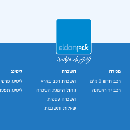
מכירה
השכרה
ליסינג
רכב חדש 0 ק"מ
השכרת רכב בארץ
ליסינג פרטי
רכב יד ראשונה
ניהול הזמנת השכרה
ליסינג תפעול
השכרה עסקית
שאלות ותשובות