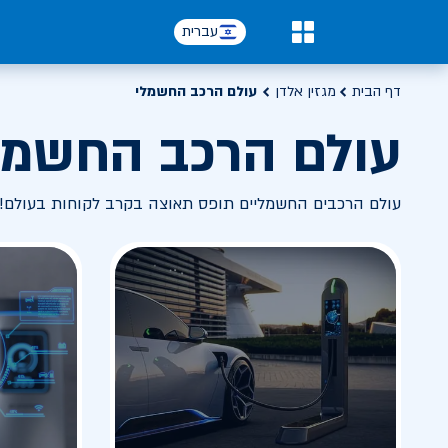
עברית
0
דף הבית
מגזין אלדן
עולם הרכב החשמלי
עולם הרכב החשמל
עולם הרכבים החשמליים תופס תאוצה בקרב לקוחות בעולם! 