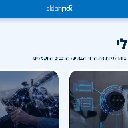
י
בואו לגלות את הדור הבא של הרכבים החשמליים