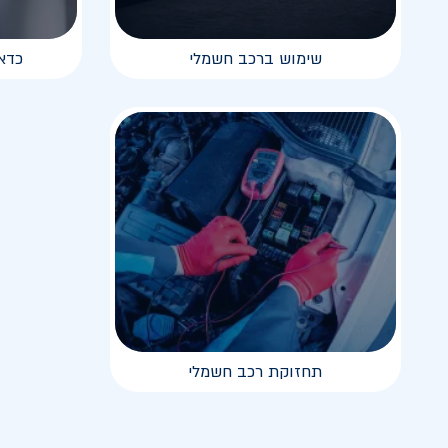
שימוש ברכב חשמלי
כדא
תחזוקת רכב חשמלי