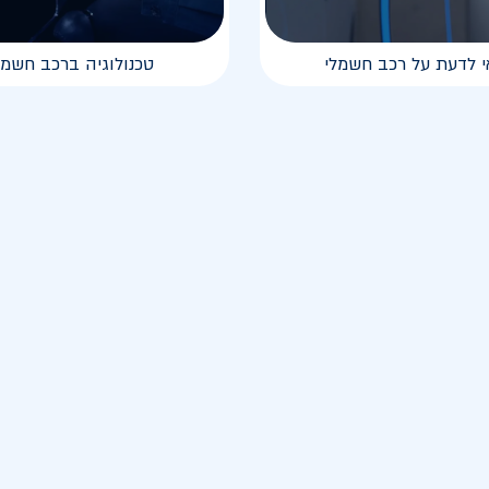
י לדעת על רכב חשמלי
טכנולוגיה ברכב חשמל