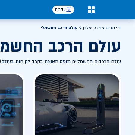
עברית
0
דף הבית
מגזין אלדן
עולם הרכב החשמלי
עולם הרכב החשמל
עולם הרכבים החשמליים תופס תאוצה בקרב לקוחות בעולם! 