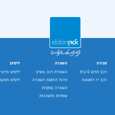
מכירה
השכרה
ליסינג
רכב חדש 0 ק"מ
השכרת רכב בארץ
ליסינג פרטי
רכב יד ראשונה
ניהול הזמנת השכרה
ליסינג תפעול
השכרה עסקית
שאלות ותשובות