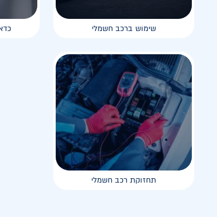
שימוש ברכב חשמלי
כדא
תחזוקת רכב חשמלי