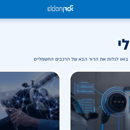
י
בואו לגלות את הדור הבא של הרכבים החשמליים