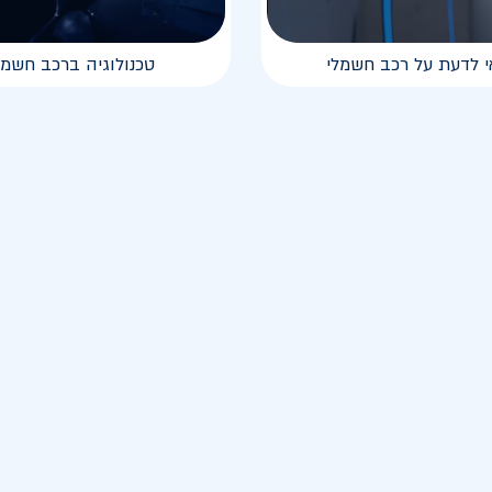
י לדעת על רכב חשמלי
טכנולוגיה ברכב חשמל