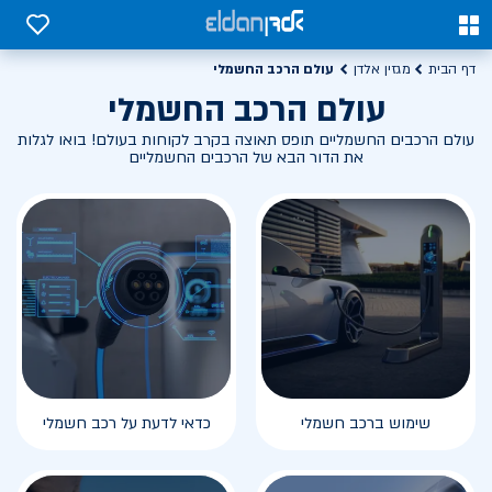
0
0
עולם הרכב החשמלי
דף הבית
מגזין אלדן
עולם הרכב החשמלי
עולם הרכבים החשמליים תופס תאוצה בקרב לקוחות בעולם! בואו לגלות
את הדור הבא של הרכבים החשמליים
שימוש ברכב חשמלי
כדאי לדעת על רכב חשמלי