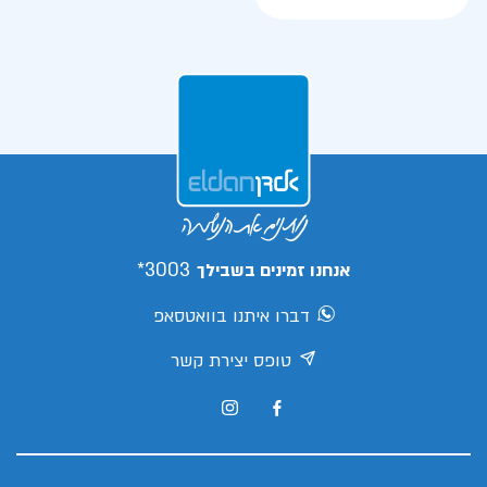
3003*
אנחנו זמינים בשבילך
דברו איתנו בוואטסאפ
טופס יצירת קשר