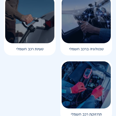
טכנולוגיה ברכב חשמלי
טעינת רכב חשמלי
תחזוקת רכב חשמלי