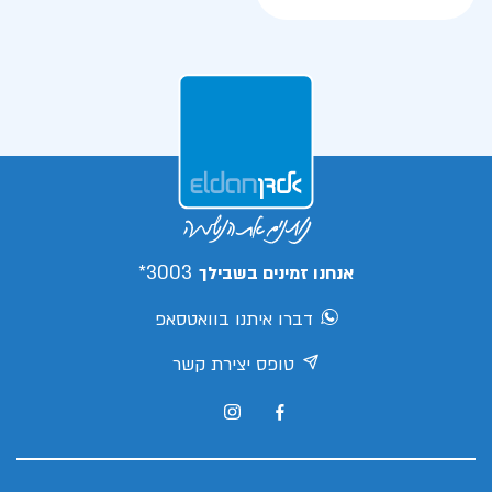
3003*
אנחנו זמינים בשבילך
דברו איתנו בוואטסאפ
טופס יצירת קשר