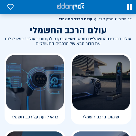
0
0
עולם הרכב החשמלי
דף הבית
מגזין אלדן
עולם הרכב החשמלי
עולם הרכבים החשמליים תופס תאוצה בקרב לקוחות בעולם! בואו לגלות
את הדור הבא של הרכבים החשמליים
שימוש ברכב חשמלי
כדאי לדעת על רכב חשמלי