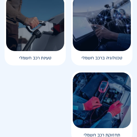
טכנולוגיה ברכב חשמלי
טעינת רכב חשמלי
תחזוקת רכב חשמלי