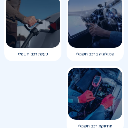
טכנולוגיה ברכב חשמלי
טעינת רכב חשמלי
תחזוקת רכב חשמלי