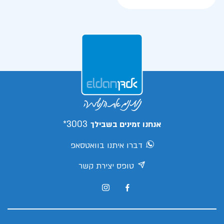
3003*
אנחנו זמינים בשבילך
דברו איתנו בוואטסאפ
טופס יצירת קשר