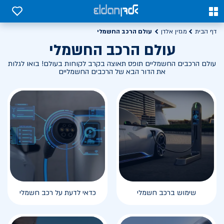
0
0
עולם הרכב החשמלי
דף הבית
מגזין אלדן
עולם הרכב החשמלי
עולם הרכבים החשמליים תופס תאוצה בקרב לקוחות בעולם! בואו לגלות
את הדור הבא של הרכבים החשמליים
שימוש ברכב חשמלי
כדאי לדעת על רכב חשמלי