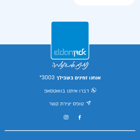
3003*
אנחנו זמינים בשבילך
דברו איתנו בוואטסאפ
טופס יצירת קשר