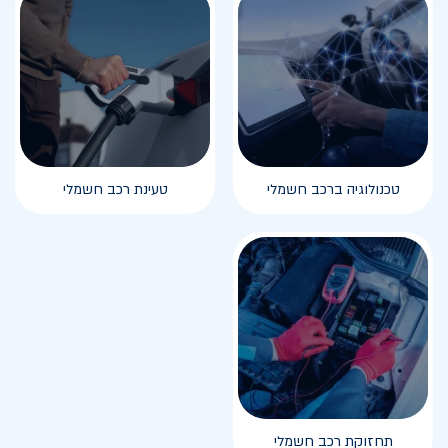
טכנולוגיה ברכב חשמלי
טעינת רכב חשמלי
תחזוקת רכב חשמלי