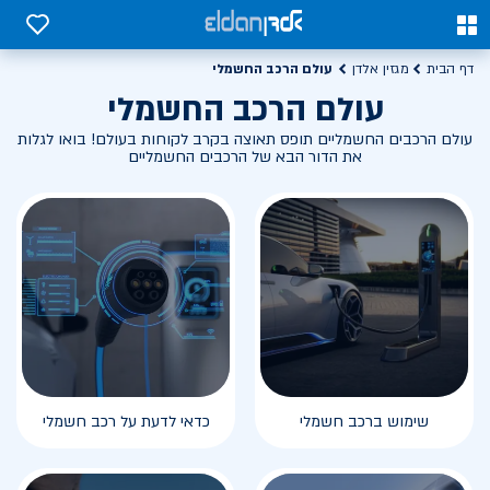
0
0
עולם הרכב החשמלי
דף הבית
מגזין אלדן
עולם הרכב החשמלי
עולם הרכבים החשמליים תופס תאוצה בקרב לקוחות בעולם! בואו לגלות
את הדור הבא של הרכבים החשמליים
שימוש ברכב חשמלי
כדאי לדעת על רכב חשמלי