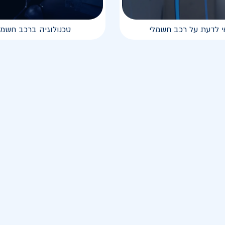
י לדעת על רכב חשמלי
טכנולוגיה ברכב חשמל