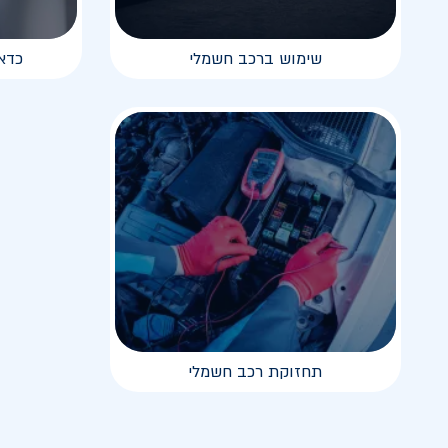
שימוש ברכב חשמלי
כדא
תחזוקת רכב חשמלי