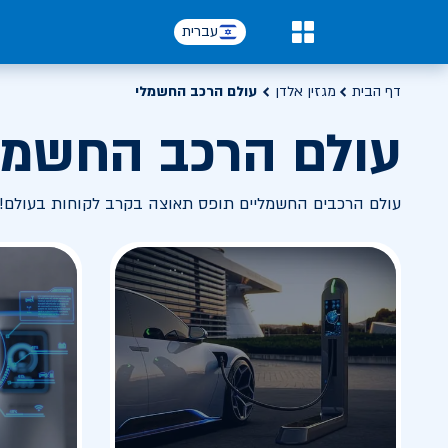
עברית
0
דף הבית
מגזין אלדן
עולם הרכב החשמלי
עולם הרכב החשמל
עולם הרכבים החשמליים תופס תאוצה בקרב לקוחות בעולם! 