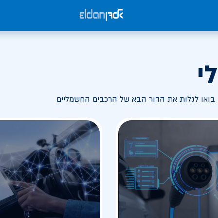
י
בואו לגלות את הדור הבא של הרכבים החשמליים