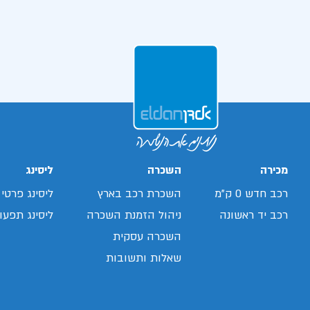
מכירה
השכרה
ליסינג
רכב חדש 0 ק"מ
השכרת רכב בארץ
ליסינג פרטי
רכב יד ראשונה
ניהול הזמנת השכרה
ליסינג תפעול
השכרה עסקית
שאלות ותשובות