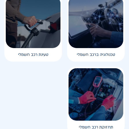
טכנולוגיה ברכב חשמלי
טעינת רכב חשמלי
תחזוקת רכב חשמלי