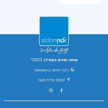
3003*
אנחנו זמינים בשבילך
דברו איתנו בוואטסאפ
טופס יצירת קשר