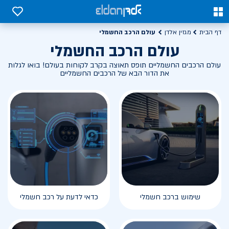
0
0
עולם הרכב החשמלי
דף הבית
מגזין אלדן
עולם הרכב החשמלי
עולם הרכבים החשמליים תופס תאוצה בקרב לקוחות בעולם! בואו לגלות
את הדור הבא של הרכבים החשמליים
שימוש ברכב חשמלי
כדאי לדעת על רכב חשמלי