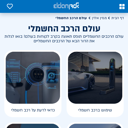
0
0
עולם הרכב החשמלי
דף הבית
מגזין אלדן
עולם הרכב החשמלי
עולם הרכבים החשמליים תופס תאוצה בקרב לקוחות בעולם! בואו לגלות
את הדור הבא של הרכבים החשמליים
שימוש ברכב חשמלי
כדאי לדעת על רכב חשמלי