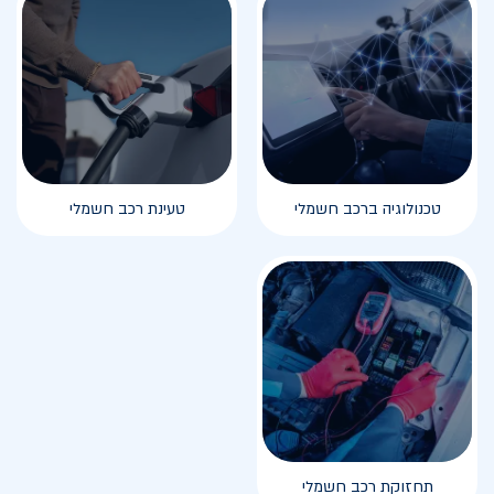
טכנולוגיה ברכב חשמלי
טעינת רכב חשמלי
תחזוקת רכב חשמלי