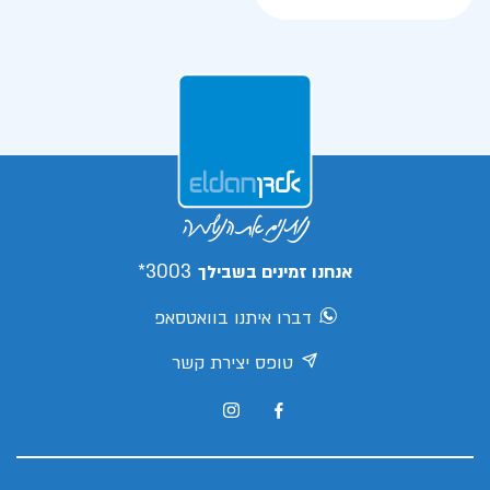
3003*
אנחנו זמינים בשבילך
דברו איתנו בוואטסאפ
טופס יצירת קשר