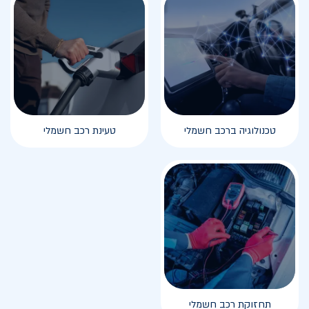
טכנולוגיה ברכב חשמלי
טעינת רכב חשמלי
תחזוקת רכב חשמלי