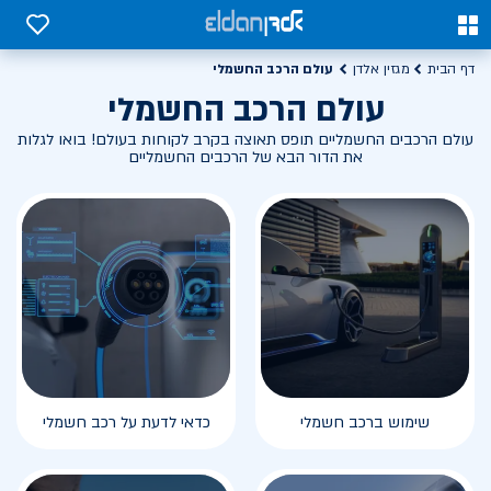
0
0
עולם הרכב החשמלי
דף הבית
מגזין אלדן
עולם הרכב החשמלי
עולם הרכבים החשמליים תופס תאוצה בקרב לקוחות בעולם! בואו לגלות
את הדור הבא של הרכבים החשמליים
שימוש ברכב חשמלי
כדאי לדעת על רכב חשמלי