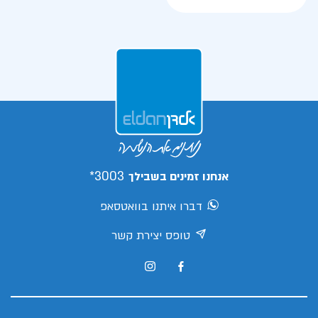
3003*
אנחנו זמינים בשבילך
דברו איתנו בוואטסאפ
טופס יצירת קשר