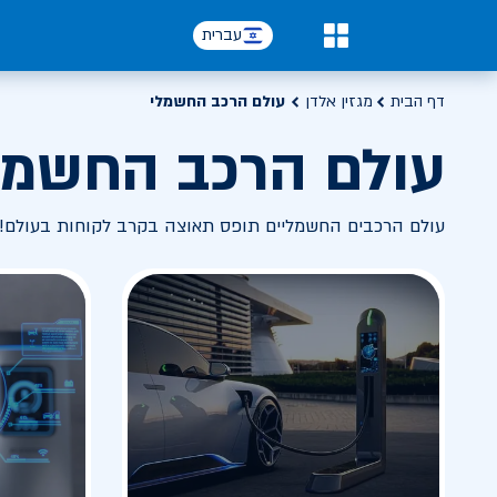
עברית
0
דף הבית
מגזין אלדן
עולם הרכב החשמלי
עולם הרכב החשמל
עולם הרכבים החשמליים תופס תאוצה בקרב לקוחות בעולם! 