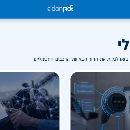
י
בואו לגלות את הדור הבא של הרכבים החשמליים