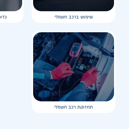
שימוש ברכב חשמלי
כדא
תחזוקת רכב חשמלי