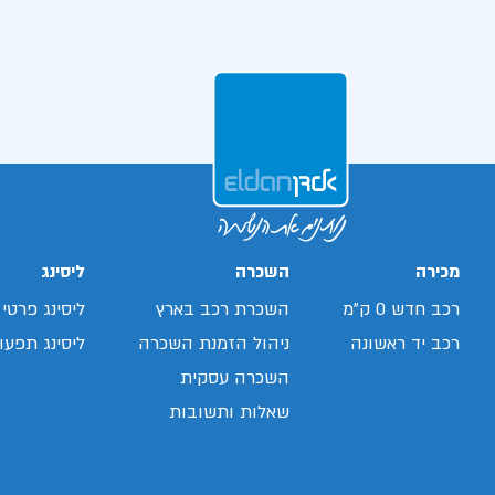
מכירה
השכרה
ליסינג
רכב חדש 0 ק"מ
השכרת רכב בארץ
ליסינג פרטי
רכב יד ראשונה
ניהול הזמנת השכרה
ליסינג תפעול
השכרה עסקית
שאלות ותשובות