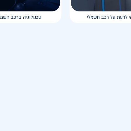
י לדעת על רכב חשמלי
טכנולוגיה ברכב חשמל