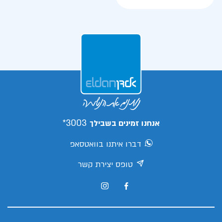
3003*
אנחנו זמינים בשבילך
דברו איתנו בוואטסאפ
טופס יצירת קשר