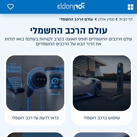
0
0
עולם הרכב החשמלי
דף הבית
מגזין אלדן
עולם הרכב החשמלי
עולם הרכבים החשמליים תופס תאוצה בקרב לקוחות בעולם! בואו לגלות
את הדור הבא של הרכבים החשמליים
שימוש ברכב חשמלי
כדאי לדעת על רכב חשמלי