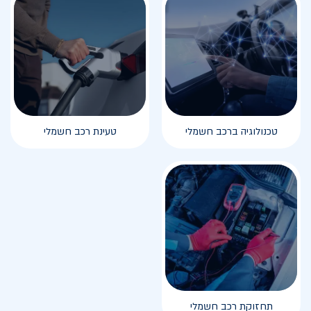
טכנולוגיה ברכב חשמלי
טעינת רכב חשמלי
תחזוקת רכב חשמלי