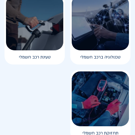
טכנולוגיה ברכב חשמלי
טעינת רכב חשמלי
תחזוקת רכב חשמלי