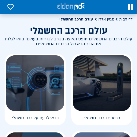
0
0
עולם הרכב החשמלי
דף הבית
מגזין אלדן
עולם הרכב החשמלי
עולם הרכבים החשמליים תופס תאוצה בקרב לקוחות בעולם! בואו לגלות
את הדור הבא של הרכבים החשמליים
שימוש ברכב חשמלי
כדאי לדעת על רכב חשמלי