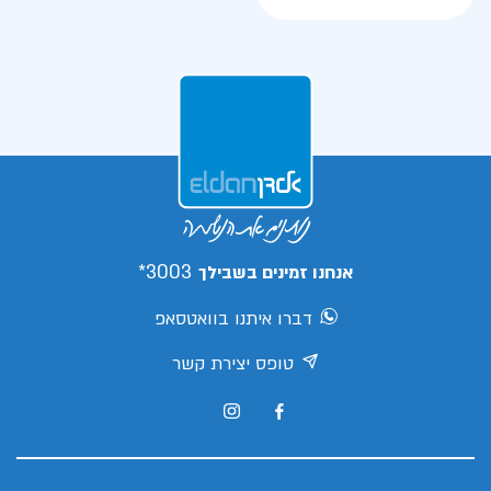
3003*
אנחנו זמינים בשבילך
דברו איתנו בוואטסאפ
טופס יצירת קשר