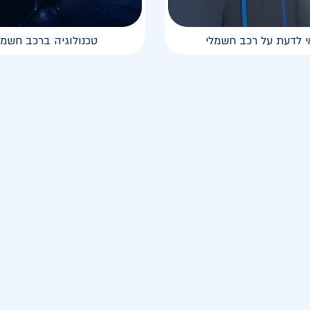
י לדעת על רכב חשמלי
טכנולוגיה ברכב חשמל