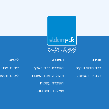
מכירה
השכרה
ליסינג
רכב חדש 0 ק"מ
השכרת רכב בארץ
ליסינג פרטי
רכב יד ראשונה
ניהול הזמנת השכרה
ליסינג תפעול
השכרה עסקית
שאלות ותשובות