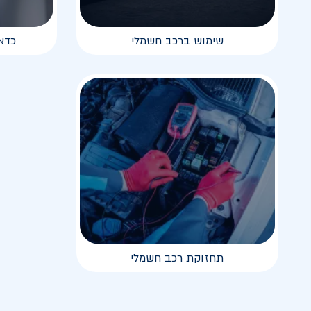
שימוש ברכב חשמלי
כדא
תחזוקת רכב חשמלי