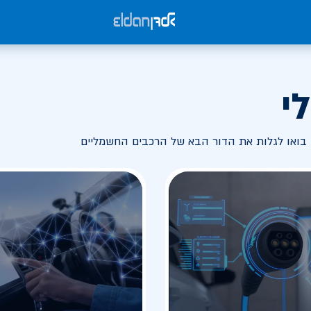
י
בואו לגלות את הדור הבא של הרכבים החשמליים