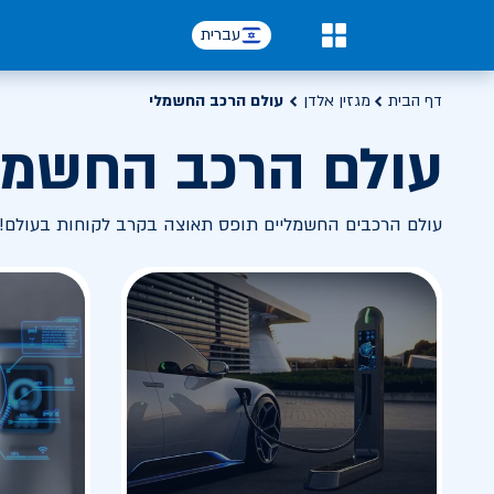
עברית
0
דף הבית
מגזין אלדן
עולם הרכב החשמלי
עולם הרכב החשמל
עולם הרכבים החשמליים תופס תאוצה בקרב לקוחות בעולם! 