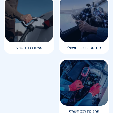
טכנולוגיה ברכב חשמלי
טעינת רכב חשמלי
תחזוקת רכב חשמלי