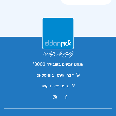
3003*
אנחנו זמינים בשבילך
דברו איתנו בוואטסאפ
טופס יצירת קשר