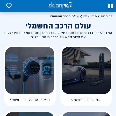
0
0
עולם הרכב החשמלי
דף הבית
מגזין אלדן
עולם הרכב החשמלי
עולם הרכבים החשמליים תופס תאוצה בקרב לקוחות בעולם! בואו לגלות
את הדור הבא של הרכבים החשמליים
שימוש ברכב חשמלי
כדאי לדעת על רכב חשמלי