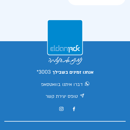
3003*
אנחנו זמינים בשבילך
דברו איתנו בוואטסאפ
טופס יצירת קשר