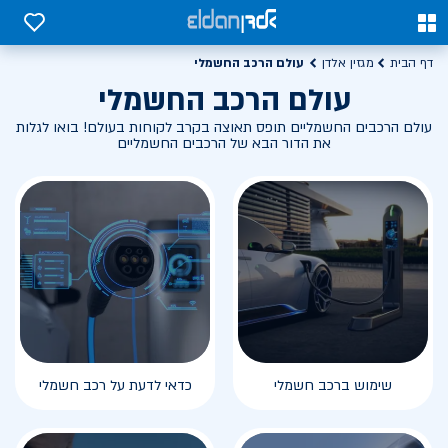
0
0
עולם הרכב החשמלי
דף הבית
מגזין אלדן
עולם הרכב החשמלי
עולם הרכבים החשמליים תופס תאוצה בקרב לקוחות בעולם! בואו לגלות
את הדור הבא של הרכבים החשמליים
שימוש ברכב חשמלי
כדאי לדעת על רכב חשמלי