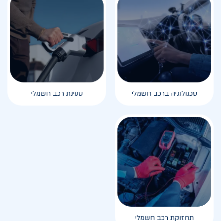
טכנולוגיה ברכב חשמלי
טעינת רכב חשמלי
תחזוקת רכב חשמלי