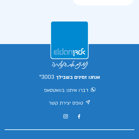
3003*
אנחנו זמינים בשבילך
דברו איתנו בוואטסאפ
טופס יצירת קשר