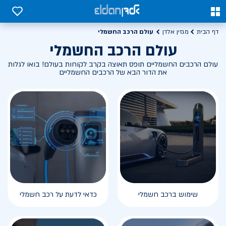
0
0
עולם הרכב החשמלי
דף הבית
מגזין אלדן
עולם הרכב החשמלי
עולם הרכבים החשמליים תופס תאוצה בקרב לקוחות בעולם! בואו לגלות
את הדור הבא של הרכבים החשמליים
שימוש ברכב חשמלי
כדאי לדעת על רכב חשמלי