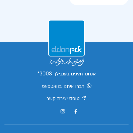
3003*
אנחנו זמינים בשבילך
דברו איתנו בוואטסאפ
טופס יצירת קשר