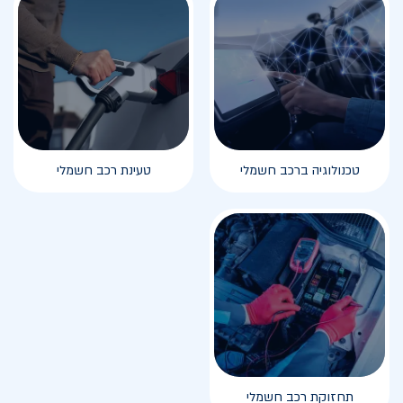
טכנולוגיה ברכב חשמלי
טעינת רכב חשמלי
תחזוקת רכב חשמלי