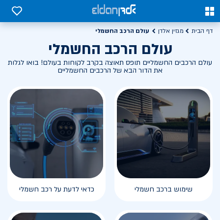
0
0
עולם הרכב החשמלי
דף הבית
מגזין אלדן
עולם הרכב החשמלי
עולם הרכבים החשמליים תופס תאוצה בקרב לקוחות בעולם! בואו לגלות
את הדור הבא של הרכבים החשמליים
שימוש ברכב חשמלי
כדאי לדעת על רכב חשמלי