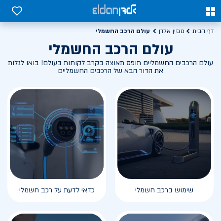
0
0
עולם הרכב החשמלי
דף הבית
מגזין אלדן
עולם הרכב החשמלי
עולם הרכבים החשמליים תופס תאוצה בקרב לקוחות בעולם! בואו לגלות
את הדור הבא של הרכבים החשמליים
שימוש ברכב חשמלי
כדאי לדעת על רכב חשמלי