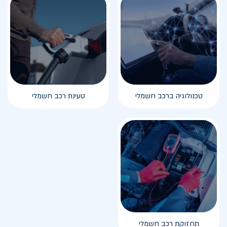
טכנולוגיה ברכב חשמלי
טעינת רכב חשמלי
תחזוקת רכב חשמלי