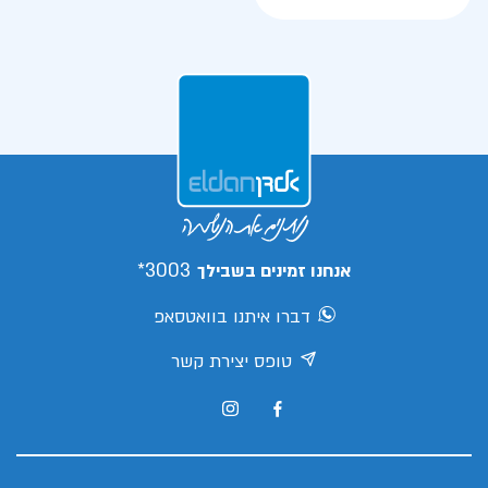
3003*
אנחנו זמינים בשבילך
דברו איתנו בוואטסאפ
טופס יצירת קשר