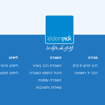
מכירה
השכרה
ליסינג
רכב חדש 0 ק"מ
השכרת רכב בארץ
ליסינג פרטי
רכב יד ראשונה
ניהול הזמנת השכרה
ליסינג תפעול
השכרה עסקית
שאלות ותשובות