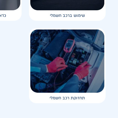
שימוש ברכב חשמלי
כדא
תחזוקת רכב חשמלי