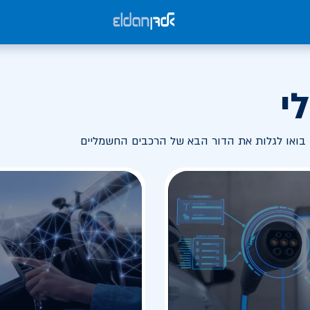
י
בואו לגלות את הדור הבא של הרכבים החשמליים