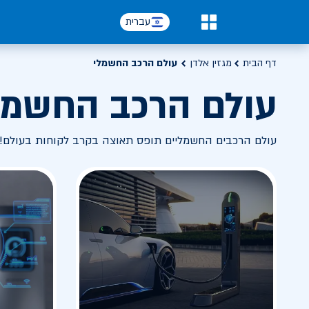
עברית
0
דף הבית
מגזין אלדן
עולם הרכב החשמלי
עולם הרכב החשמל
עולם הרכבים החשמליים תופס תאוצה בקרב לקוחות בעולם! 