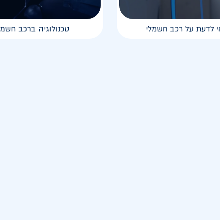
י לדעת על רכב חשמלי
טכנולוגיה ברכב חשמל