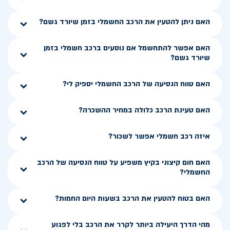
האם ניתן להטעין את הרכב החשמלי בזמן שיורד גשם?
האם אפשר להתחשמל אם נוסעים ברכב חשמלי בזמן
שיורד גשם?
האם טווח הנסיעה של הרכב החשמלי יספיק לי?
האם טעינת הרכב כלולה במחיר ההשכרה?
איזה רכב חשמלי אפשר לשכור?
האם חום קיצוני בקיץ משפיע על טווח הנסיעה של הרכב
החשמלי?
האם בטוח להטעין את הרכב בשעות היום החמות?
מהי הדרך היעילה ביותר לקרר את הרכב בלי לפגוע