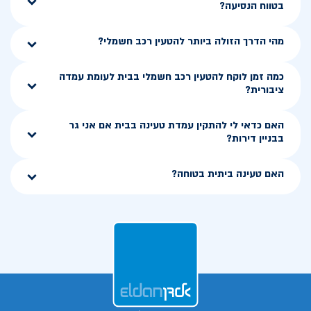
בטווח הנסיעה?
מהי הדרך הזולה ביותר להטעין רכב חשמלי?
כמה זמן לוקח להטעין רכב חשמלי בבית לעומת עמדה
ציבורית?
האם כדאי לי להתקין עמדת טעינה בבית אם אני גר
בבניין דירות?
האם טעינה ביתית בטוחה?