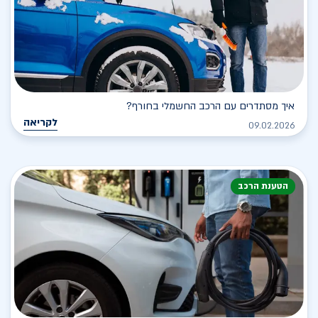
איך מסתדרים עם הרכב החשמלי בחורף?
לקריאה
09.02.2026
הטענת הרכב