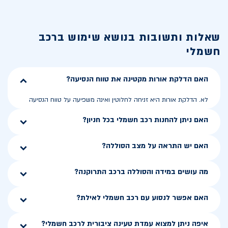
שאלות ותשובות בנושא
שימוש ברכב
חשמלי
האם הדלקת אורות מקטינה את טווח הנסיעה?
לא. הדלקת אורות היא זניחה לחלוטין ואינה משפיעה על טווח הנסיעה
האם ניתן להחנות רכב חשמלי בכל חניון?
האם יש התראה על מצב הסוללה?
מה עושים במידה והסוללה ברכב התרוקנה?
האם אפשר לנסוע עם רכב חשמלי לאילת?
איפה ניתן למצוא עמדת טעינה ציבורית לרכב חשמלי?