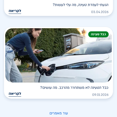
הגעתי לעמדת טעינה, מה עלי לעשות?
לקריאה
03.04.2026
כבל טעינה
כבל הטעינה לא משתחרר מהרכב. מה עושים?
לקריאה
09.01.2026
עוד מאמרים