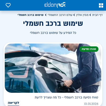
0
0
שימוש ברכב חשמלי
דף הבית
מגזין אלדן
עולם הרכב החשמלי
שימוש ברכב חשמלי
כל המידע על שימוש ברכב חשמלי
טווח נסיעה
טווח נסיעה ברכב חשמלי - כל מה שצריך לדעת
לקריאה
13.01.2026