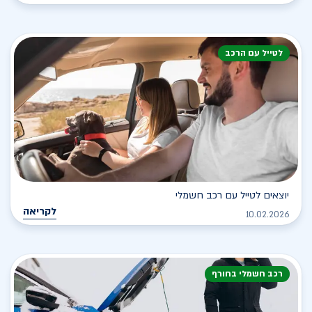
לטייל עם הרכב
יוצאים לטייל עם רכב חשמלי
לקריאה
10.02.2026
רכב חשמלי בחורף