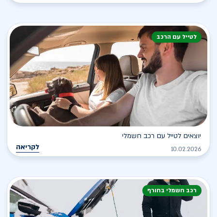
לטייל עם הרכב
יוצאים לטייל עם רכב חשמלי
לקריאה
10.02.2026
רכב חשמלי בחורף