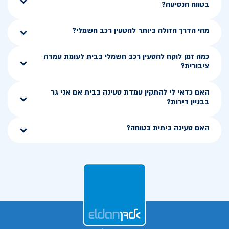
בטווח הנסיעה?
מהי הדרך הזולה ביותר להטעין רכב חשמלי?
כמה זמן לוקח להטעין רכב חשמלי בבית לעומת עמדה
ציבורית?
האם כדאי לי להתקין עמדת טעינה בבית אם אני גר
בבניין דירות?
האם טעינה ביתית בטוחה?