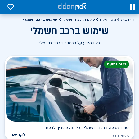
0
0
שימוש ברכב חשמלי
דף הבית
מגזין אלדן
עולם הרכב החשמלי
שימוש ברכב חשמלי
כל המידע על שימוש ברכב חשמלי
טווח נסיעה
טווח נסיעה ברכב חשמלי - כל מה שצריך לדעת
לקריאה
13.01.2026