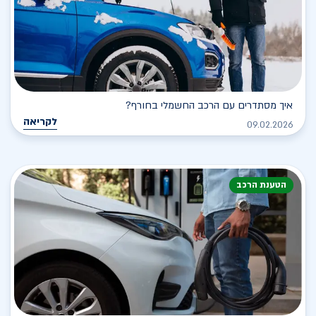
איך מסתדרים עם הרכב החשמלי בחורף?
לקריאה
09.02.2026
הטענת הרכב