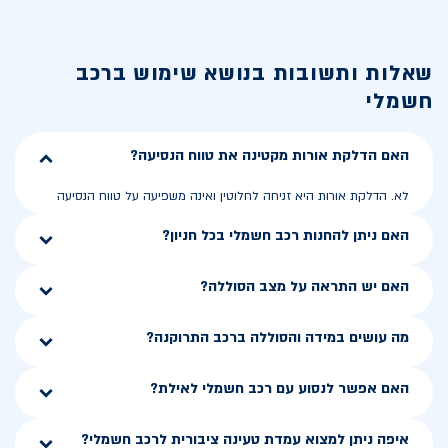
שאלות ותשובות בנושא
שימוש ברכב
חשמלי
האם הדלקת אורות מקטינה את טווח הנסיעה?
לא. הדלקת אורות היא זניחה לחלוטין ואינה משפיעה על טווח הנסיעה
האם ניתן להחנות רכב חשמלי בכל חניון?
האם יש התראה על מצב הסוללה?
מה עושים במידה והסוללה ברכב התרוקנה?
האם אפשר לנסוע עם רכב חשמלי לאילת?
איפה ניתן למצוא עמדת טעינה ציבורית לרכב חשמלי?