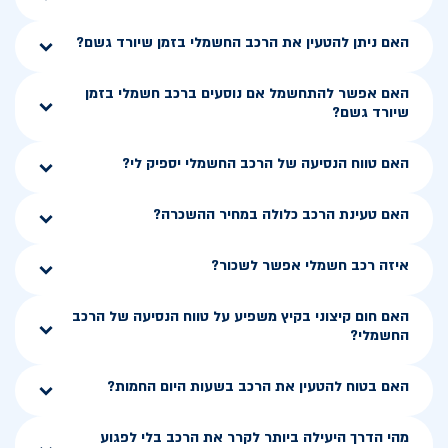
האם ניתן להטעין את הרכב החשמלי בזמן שיורד גשם?
האם אפשר להתחשמל אם נוסעים ברכב חשמלי בזמן
שיורד גשם?
האם טווח הנסיעה של הרכב החשמלי יספיק לי?
האם טעינת הרכב כלולה במחיר ההשכרה?
איזה רכב חשמלי אפשר לשכור?
האם חום קיצוני בקיץ משפיע על טווח הנסיעה של הרכב
החשמלי?
האם בטוח להטעין את הרכב בשעות היום החמות?
מהי הדרך היעילה ביותר לקרר את הרכב בלי לפגוע