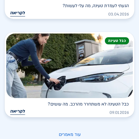
הגעתי לעמדת טעינה, מה עלי לעשות?
לקריאה
03.04.2026
כבל טעינה
כבל הטעינה לא משתחרר מהרכב. מה עושים?
לקריאה
09.01.2026
עוד מאמרים