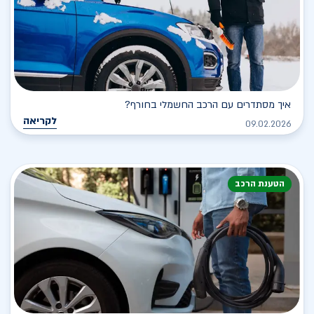
איך מסתדרים עם הרכב החשמלי בחורף?
לקריאה
09.02.2026
הטענת הרכב