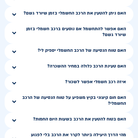
האם ניתן להטעין את הרכב החשמלי בזמן שיורד גשם?
האם אפשר להתחשמל אם נוסעים ברכב חשמלי בזמן
שיורד גשם?
האם טווח הנסיעה של הרכב החשמלי יספיק לי?
האם טעינת הרכב כלולה במחיר ההשכרה?
איזה רכב חשמלי אפשר לשכור?
האם חום קיצוני בקיץ משפיע על טווח הנסיעה של הרכב
החשמלי?
האם בטוח להטעין את הרכב בשעות היום החמות?
מהי הדרך היעילה ביותר לקרר את הרכב בלי לפגוע