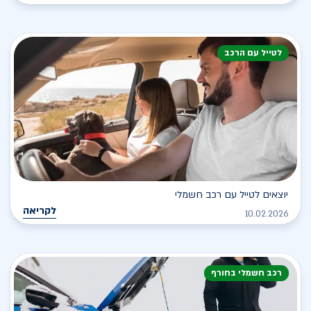
לטייל עם הרכב
יוצאים לטייל עם רכב חשמלי
לקריאה
10.02.2026
רכב חשמלי בחורף