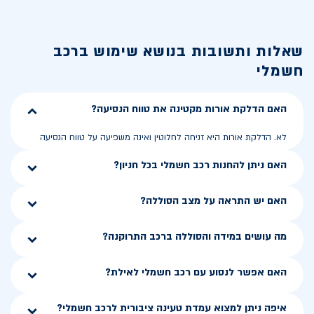
שאלות ותשובות בנושא
שימוש ברכב
חשמלי
האם הדלקת אורות מקטינה את טווח הנסיעה?
לא. הדלקת אורות היא זניחה לחלוטין ואינה משפיעה על טווח הנסיעה
האם ניתן להחנות רכב חשמלי בכל חניון?
האם יש התראה על מצב הסוללה?
מה עושים במידה והסוללה ברכב התרוקנה?
האם אפשר לנסוע עם רכב חשמלי לאילת?
איפה ניתן למצוא עמדת טעינה ציבורית לרכב חשמלי?