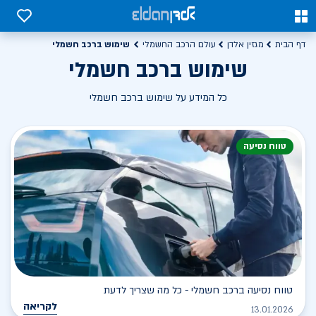
0
0
שימוש ברכב חשמלי
דף הבית
מגזין אלדן
עולם הרכב החשמלי
שימוש ברכב חשמלי
כל המידע על שימוש ברכב חשמלי
טווח נסיעה
טווח נסיעה ברכב חשמלי - כל מה שצריך לדעת
לקריאה
13.01.2026