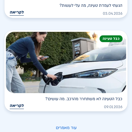
הגעתי לעמדת טעינה, מה עלי לעשות?
לקריאה
03.04.2026
כבל טעינה
כבל הטעינה לא משתחרר מהרכב. מה עושים?
לקריאה
09.01.2026
עוד מאמרים