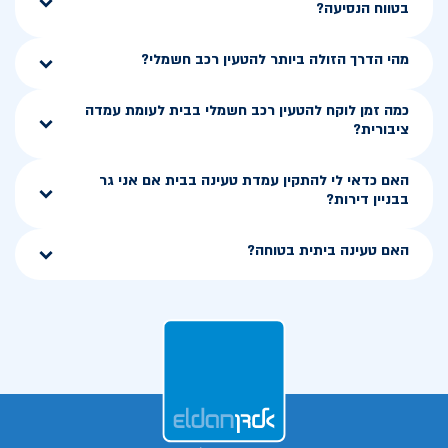
בטווח הנסיעה?
מהי הדרך הזולה ביותר להטעין רכב חשמלי?
כמה זמן לוקח להטעין רכב חשמלי בבית לעומת עמדה
ציבורית?
האם כדאי לי להתקין עמדת טעינה בבית אם אני גר
בבניין דירות?
האם טעינה ביתית בטוחה?