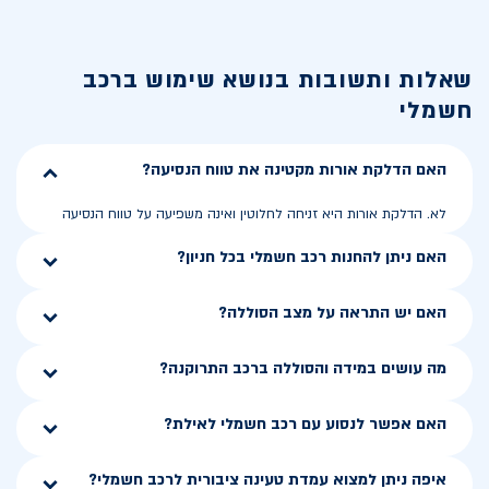
שאלות ותשובות בנושא
שימוש ברכב
חשמלי
האם הדלקת אורות מקטינה את טווח הנסיעה?
לא. הדלקת אורות היא זניחה לחלוטין ואינה משפיעה על טווח הנסיעה
האם ניתן להחנות רכב חשמלי בכל חניון?
האם יש התראה על מצב הסוללה?
מה עושים במידה והסוללה ברכב התרוקנה?
האם אפשר לנסוע עם רכב חשמלי לאילת?
איפה ניתן למצוא עמדת טעינה ציבורית לרכב חשמלי?