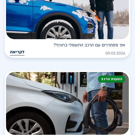
איך מסתדרים עם הרכב החשמלי בחורף?
לקריאה
09.02.2026
הטענת הרכב