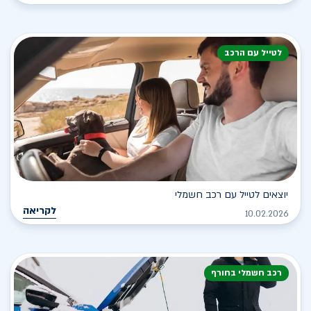
לטייל עם הרכב
יוצאים לטייל עם רכב חשמלי
לקריאה
10.02.2026
רכב חשמלי בחורף