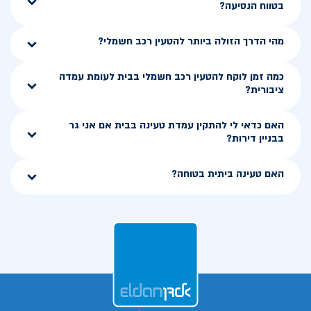
בטווח הנסיעה?
מהי הדרך הזולה ביותר להטעין רכב חשמלי?
כמה זמן לוקח להטעין רכב חשמלי בבית לעומת עמדה
ציבורית?
האם כדאי לי להתקין עמדת טעינה בבית אם אני גר
בבניין דירות?
האם טעינה ביתית בטוחה?