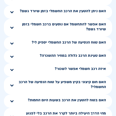
האם ניתן להטעין את הרכב החשמלי בזמן שיורד גשם?
האם אפשר להתחשמל אם נוסעים ברכב חשמלי בזמן
שיורד גשם?
האם טווח הנסיעה של הרכב החשמלי יספיק לי?
האם טעינת הרכב כלולה במחיר ההשכרה?
איזה רכב חשמלי אפשר לשכור?
האם חום קיצוני בקיץ משפיע על טווח הנסיעה של הרכב
החשמלי?
האם בטוח להטעין את הרכב בשעות היום החמות?
מהי הדרך היעילה ביותר לקרר את הרכב בלי לפגוע