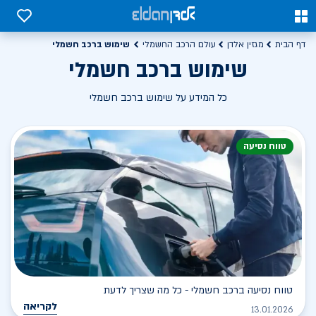
0
0
שימוש ברכב חשמלי
דף הבית
מגזין אלדן
עולם הרכב החשמלי
שימוש ברכב חשמלי
כל המידע על שימוש ברכב חשמלי
טווח נסיעה
טווח נסיעה ברכב חשמלי - כל מה שצריך לדעת
לקריאה
13.01.2026