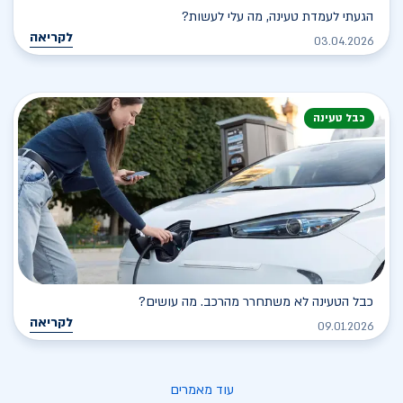
הגעתי לעמדת טעינה, מה עלי לעשות?
לקריאה
03.04.2026
כבל טעינה
כבל הטעינה לא משתחרר מהרכב. מה עושים?
לקריאה
09.01.2026
עוד מאמרים