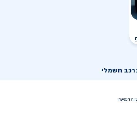
רכב חשמלי
ווח הנסיעה