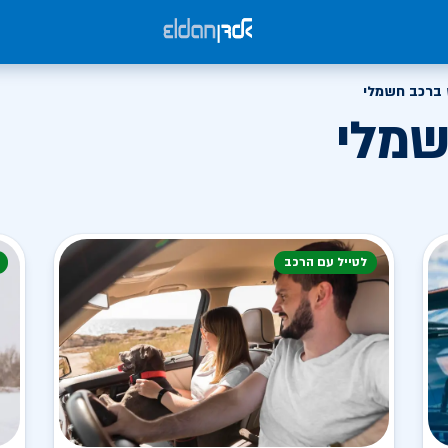
ברכב חשמלי
שמלי
לטייל עם הרכב