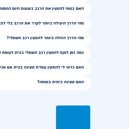
האם בטוח להטעין את הרכב בשעות היום החמות
מהי הדרך היעילה ביותר לקרר את הרכב בלי לפג
מהי הדרך הזולה ביותר להטעין רכב חשמלי?
כמה זמן לוקח להטעין רכב חשמלי בבית לעומת 
האם כדאי לי להתקין עמדת טעינה בבית אם אני ג
האם טעינה ביתית בטוחה?