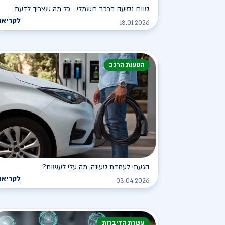
טווח נסיעה ברכב חשמלי - כל מה שצריך לדעת
לקריאה
13.01.2026
הטענת הרכב
הגעתי לעמדת טעינה, מה עלי לעשות?
לקריאה
03.04.2026
עשרת הדיברות