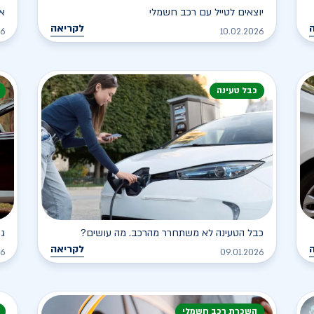
יוצאים לטייל עם רכב חשמלי
א
לקריאה
26
10.02.2026
כבל טעינה
כבל הטעינה לא משתחרר מהרכב. מה עושים?
גר
לקריאה
26
09.01.2026
השכרת רכב חשמלי