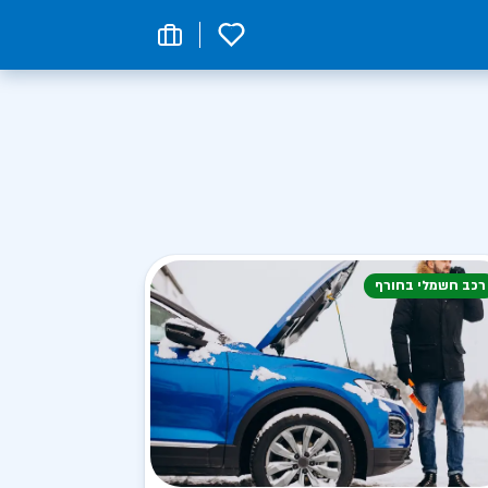
0
רכב חשמלי בחורף