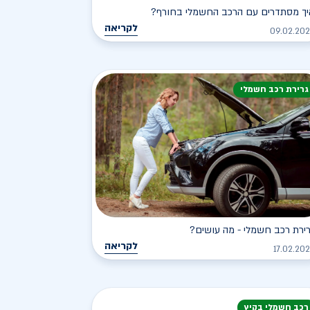
יך מסתדרים עם הרכב החשמלי בחורף?
לקריאה
09.02.20
גרירת רכב חשמלי
ירת רכב חשמלי - מה עושים?
לקריאה
17.02.20
רכב חשמלי בקיץ