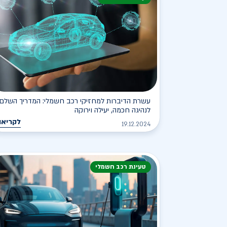
עשרת הדיברות למחזיקי רכב חשמלי: המדריך השלם
לנהיגה חכמה, יעילה וירוקה
לקריאה
19.12.2024
טעינת רכב חשמלי