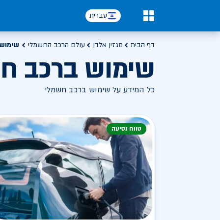
עברית
0
דף הבית
מגזין אלדן
עולם הרכב החשמלי
שימוש 
שימוש ברכב ח
כל המידע על שימוש ברכב חשמלי
טווח נסיעה