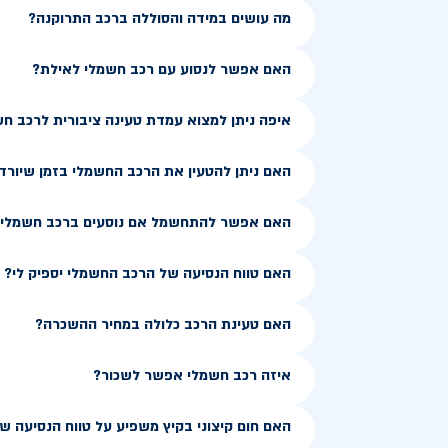
מה עושים במידה והסוללה ברכב התרוקנה?
האם אפשר לנסוע עם רכב חשמלי לאילת?
איפה ניתן למצוא עמדת טעינה ציבורית לרכב ח
האם ניתן להטעין את הרכב החשמלי בזמן שיורד
האם אפשר להתחשמל אם נוסעים ברכב חשמלי ב
האם טווח הנסיעה של הרכב החשמלי יספיק לי?
האם טעינת הרכב כלולה במחיר ההשכרה?
איזה רכב חשמלי אפשר לשכור?
האם חום קיצוני בקיץ משפיע על טווח הנסיעה 