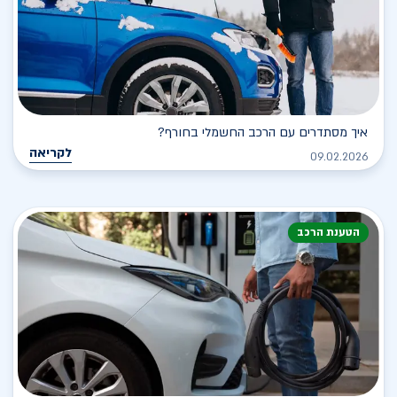
איך מסתדרים עם הרכב החשמלי בחורף?
לקריאה
09.02.2026
הטענת הרכב