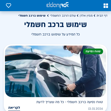
0
0
שימוש ברכב חשמלי
דף הבית
מגזין אלדן
עולם הרכב החשמלי
שימוש ברכב חשמלי
כל המידע על שימוש ברכב חשמלי
טווח נסיעה
טווח נסיעה ברכב חשמלי - כל מה שצריך לדעת
לקריאה
13.01.2026