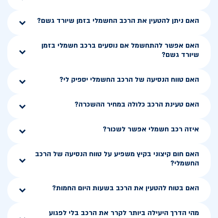
האם ניתן להטעין את הרכב החשמלי בזמן שיורד גשם?
האם אפשר להתחשמל אם נוסעים ברכב חשמלי בזמן
שיורד גשם?
האם טווח הנסיעה של הרכב החשמלי יספיק לי?
האם טעינת הרכב כלולה במחיר ההשכרה?
איזה רכב חשמלי אפשר לשכור?
האם חום קיצוני בקיץ משפיע על טווח הנסיעה של הרכב
החשמלי?
האם בטוח להטעין את הרכב בשעות היום החמות?
מהי הדרך היעילה ביותר לקרר את הרכב בלי לפגוע