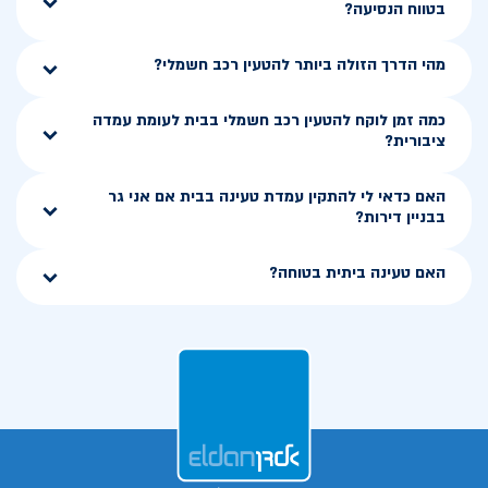
בטווח הנסיעה?
מהי הדרך הזולה ביותר להטעין רכב חשמלי?
כמה זמן לוקח להטעין רכב חשמלי בבית לעומת עמדה
ציבורית?
האם כדאי לי להתקין עמדת טעינה בבית אם אני גר
בבניין דירות?
האם טעינה ביתית בטוחה?