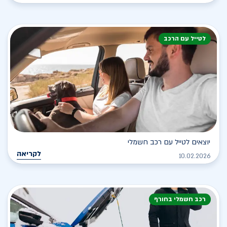
לטייל עם הרכב
יוצאים לטייל עם רכב חשמלי
לקריאה
10.02.2026
רכב חשמלי בחורף