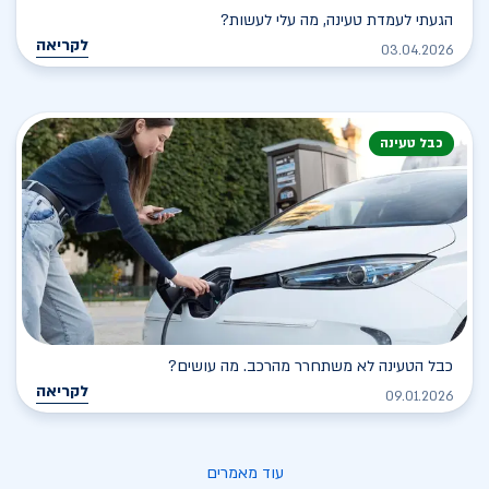
הגעתי לעמדת טעינה, מה עלי לעשות?
לקריאה
03.04.2026
כבל טעינה
כבל הטעינה לא משתחרר מהרכב. מה עושים?
לקריאה
09.01.2026
עוד מאמרים