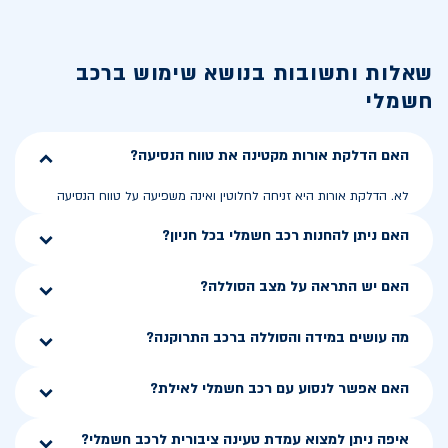
שאלות ותשובות בנושא
שימוש ברכב
חשמלי
האם הדלקת אורות מקטינה את טווח הנסיעה?
לא. הדלקת אורות היא זניחה לחלוטין ואינה משפיעה על טווח הנסיעה
האם ניתן להחנות רכב חשמלי בכל חניון?
האם יש התראה על מצב הסוללה?
מה עושים במידה והסוללה ברכב התרוקנה?
האם אפשר לנסוע עם רכב חשמלי לאילת?
איפה ניתן למצוא עמדת טעינה ציבורית לרכב חשמלי?